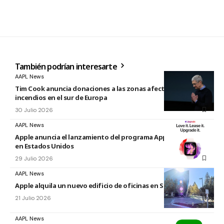
También podrían interesarte
AAPL News
Tim Cook anuncia donaciones a las zonas afectadas por los
incendios en el sur de Europa
30 Julio 2026
AAPL News
Apple anuncia el lanzamiento del programa Apple Upgrade
en Estados Unidos
29 Julio 2026
AAPL News
Apple alquila un nuevo edificio de oficinas en Sunnyvale
21 Julio 2026
AAPL News