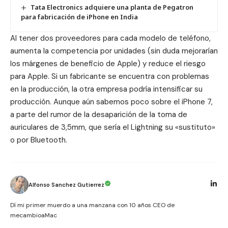
Tata Electronics adquiere una planta de Pegatron
para fabricación de iPhone en India
Al tener dos proveedores para cada modelo de teléfono,
aumenta la competencia por unidades (sin duda mejorarían
los márgenes de beneficio de Apple) y reduce el riesgo
para Apple. Si un fabricante se encuentra con problemas
en la producción, la otra empresa podría intensificar su
producción. Aunque aún sabemos poco sobre el iPhone 7,
a parte del rumor de la desaparición de la toma de
auriculares de 3,5mm, que sería el Lightning su «sustituto»
o por Bluetooth.
Alfonso Sanchez Gutierrez
Dí mi primer muerdo a una manzana con 10 años CEO de
mecambioaMac