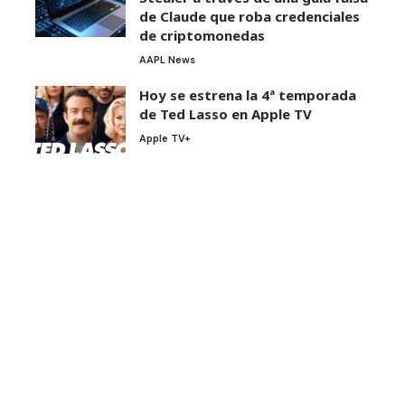
de Claude que roba credenciales
de criptomonedas
AAPL News
Hoy se estrena la 4ª temporada
de Ted Lasso en Apple TV
Apple TV+