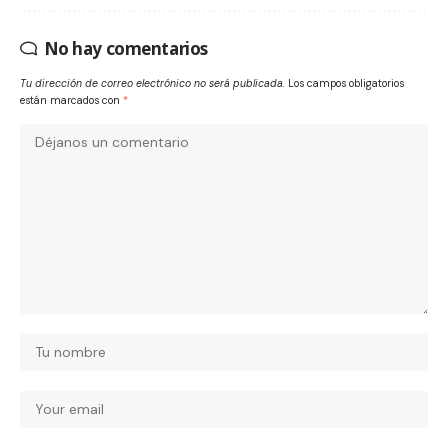
No hay comentarios
Tu dirección de correo electrónico no será publicada.
Los campos obligatorios
están marcados con
*