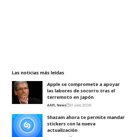
Las noticias más leídas
Apple se compromete a apoyar
las labores de socorro tras el
terremoto en Japón
AAPL News
31 Julio 2026
Shazam ahora te permite mandar
stickers con la nueva
actualización