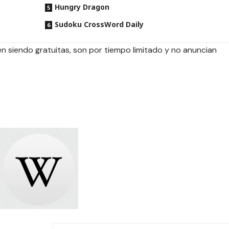
Hungry Dragon
Sudoku CrossWord Daily
 siendo gratuitas, son por tiempo limitado y no anuncian