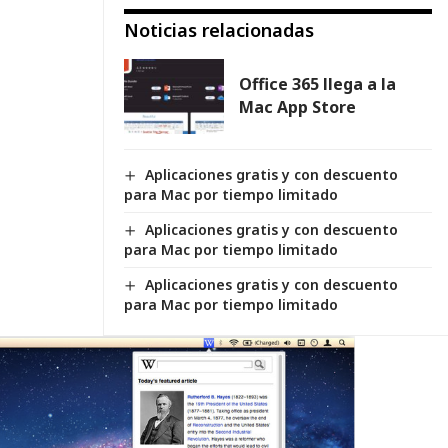
Noticias relacionadas
Office 365 llega a la
Mac App Store
Aplicaciones gratis y con descuento
para Mac por tiempo limitado
Aplicaciones gratis y con descuento
para Mac por tiempo limitado
Aplicaciones gratis y con descuento
para Mac por tiempo limitado