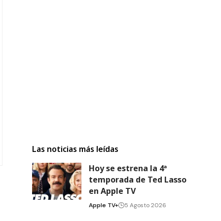
Las noticias más leídas
Hoy se estrena la 4ª
temporada de Ted Lasso
en Apple TV
Apple TV+
5 Agosto 2026