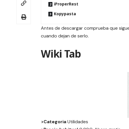
iProperRest
Kopypasta
Antes de descargar comprueba que siguen
cuando dejan de serlo.
Wiki Tab
>Categoria
Utilidades