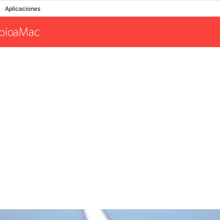
Aplicaciones