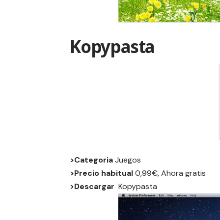
Kopypasta
>Categoria
Juegos
>Precio habitual
0,99€, Ahora gratis
>Descargar
Kopypasta