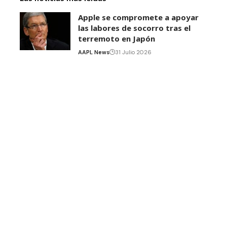
Apple se compromete a apoyar
las labores de socorro tras el
terremoto en Japón
AAPL News
31 Julio 2026