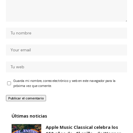
Guarda mi nombre, correo electrónico y web en este navegador para la
próxima vez que comente.
Últimas noticias
Apple Music Classical celebra los