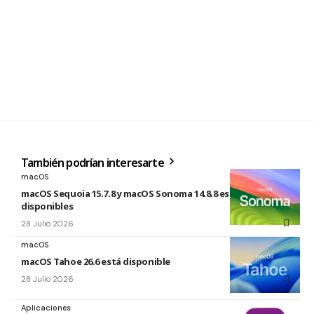
También podrían interesarte
macOS
macOS Sequoia 15.7.8 y macOS Sonoma 14.8.8 están
disponibles
28 Julio 2026
macOS
macOS Tahoe 26.6 está disponible
28 Julio 2026
Aplicaciones