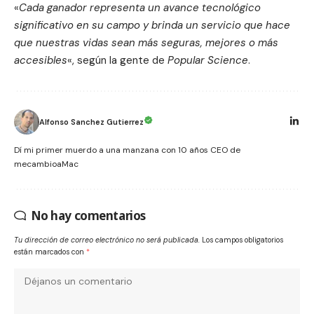
«
Cada ganador representa un avance tecnológico
significativo en su campo y brinda un servicio que hace
que nuestras vidas sean más seguras, mejores o más
accesibles
«, según la gente de
Popular Science
.
Alfonso Sanchez Gutierrez
Dí mi primer muerdo a una manzana con 10 años CEO de
mecambioaMac
No hay comentarios
Tu dirección de correo electrónico no será publicada.
Los campos obligatorios
están marcados con
*