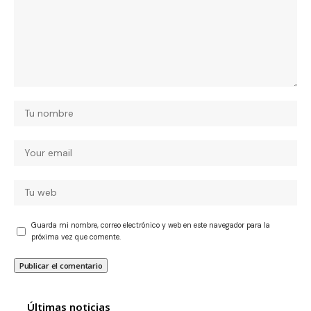
Guarda mi nombre, correo electrónico y web en este navegador para la
próxima vez que comente.
Últimas noticias