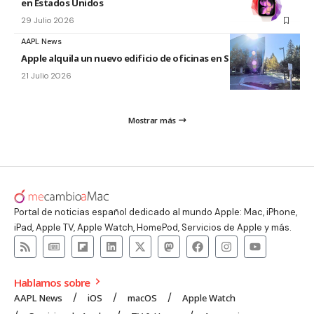
en Estados Unidos
29 Julio 2026
AAPL News
Apple alquila un nuevo edificio de oficinas en Sunnyvale
21 Julio 2026
Mostrar más
Portal de noticias español dedicado al mundo Apple: Mac, iPhone,
iPad, Apple TV, Apple Watch, HomePod, Servicios de Apple y más.
Hablamos sobre
AAPL News
iOS
macOS
Apple Watch