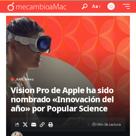
Aa
AAPL News
Vision Pro de Apple ha sido
nombrado «Innovación del
año» por Popular Science
1 Min De Lectura