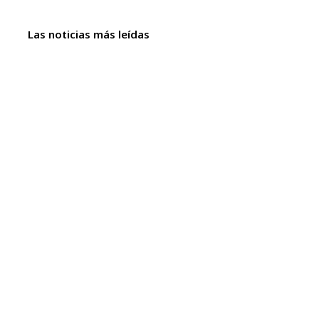
Las noticias más leídas