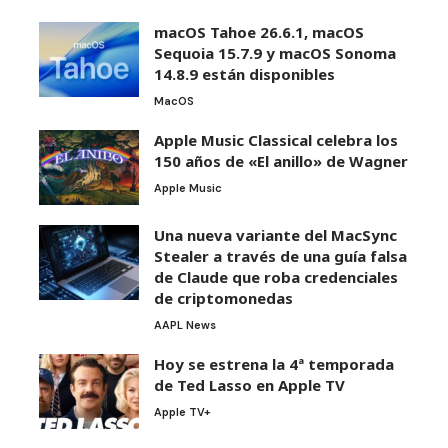
macOS Tahoe 26.6.1, macOS
Sequoia 15.7.9 y macOS Sonoma
14.8.9 están disponibles
MacOS
Apple Music Classical celebra los
150 años de «El anillo» de Wagner
Apple Music
Una nueva variante del MacSync
Stealer a través de una guía falsa
de Claude que roba credenciales
de criptomonedas
AAPL News
Hoy se estrena la 4ª temporada
de Ted Lasso en Apple TV
Apple TV+