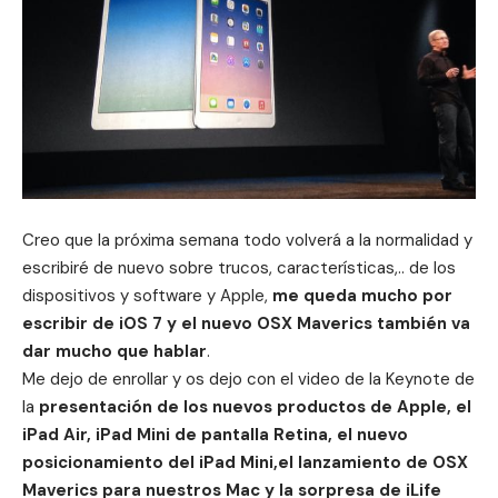
Creo que la próxima semana todo volverá a la normalidad y
escribiré de nuevo sobre trucos, características,.. de los
dispositivos y software y Apple,
me queda mucho por
escribir de iOS 7 y el nuevo OSX Maverics también va
dar mucho que hablar
.
Me dejo de enrollar y os dejo con el video de la Keynote de
la
presentación de los nuevos productos de Apple, el
iPad Air, iPad Mini de pantalla Retina, el nuevo
posicionamiento del iPad Mini,el lanzamiento de OSX
Maverics para nuestros Mac y la sorpresa de iLife