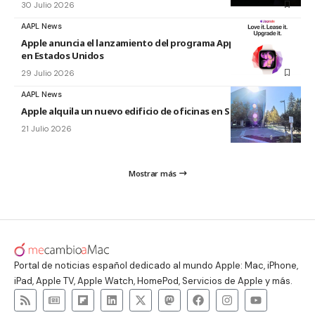
30 Julio 2026
AAPL News
Apple anuncia el lanzamiento del programa Apple Upgrade
en Estados Unidos
29 Julio 2026
AAPL News
Apple alquila un nuevo edificio de oficinas en Sunnyvale
21 Julio 2026
Mostrar más
Portal de noticias español dedicado al mundo Apple: Mac, iPhone,
iPad, Apple TV, Apple Watch, HomePod, Servicios de Apple y más.