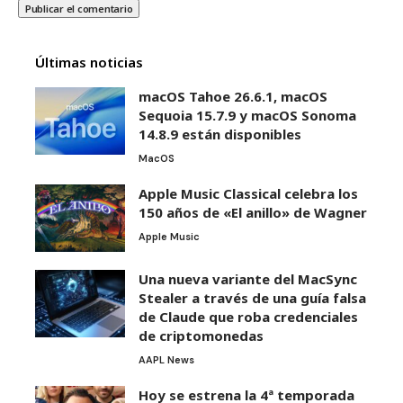
Últimas noticias
macOS Tahoe 26.6.1, macOS
Sequoia 15.7.9 y macOS Sonoma
14.8.9 están disponibles
MacOS
Apple Music Classical celebra los
150 años de «El anillo» de Wagner
Apple Music
Una nueva variante del MacSync
Stealer a través de una guía falsa
de Claude que roba credenciales
de criptomonedas
AAPL News
Hoy se estrena la 4ª temporada