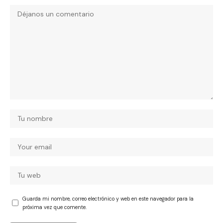
Guarda mi nombre, correo electrónico y web en este navegador para la
próxima vez que comente.