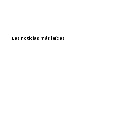
Las noticias más leídas