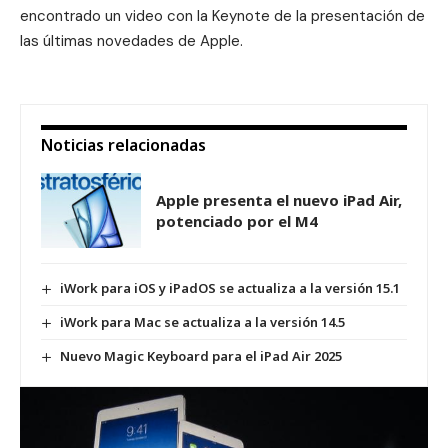
encontrado un video con la Keynote de la presentación de
las últimas novedades de Apple.
Noticias relacionadas
Apple presenta el nuevo iPad Air,
potenciado por el M4
iWork para iOS y iPadOS se actualiza a la versión 15.1
iWork para Mac se actualiza a la versión 14.5
Nuevo Magic Keyboard para el iPad Air 2025