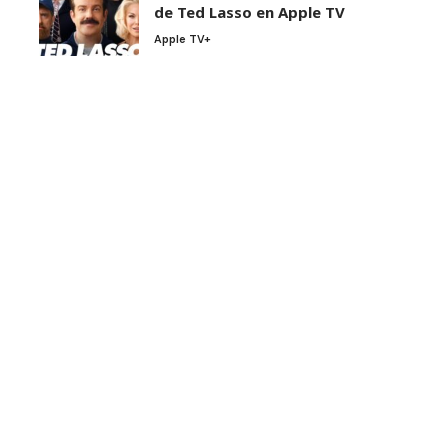
de Ted Lasso en Apple TV
Apple TV+