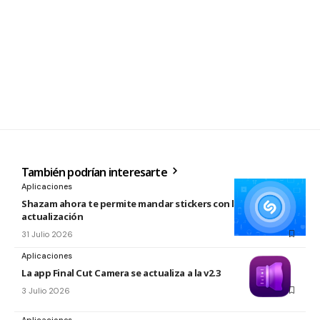
También podrían interesarte
Aplicaciones
Shazam ahora te permite mandar stickers con la nueva
actualización
31 Julio 2026
Aplicaciones
La app Final Cut Camera se actualiza a la v2.3
3 Julio 2026
Aplicaciones