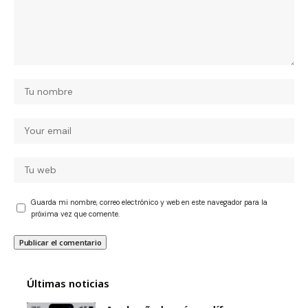
Guarda mi nombre, correo electrónico y web en este navegador para la
próxima vez que comente.
Últimas noticias