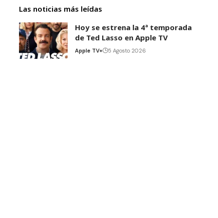
Las noticias más leídas
Hoy se estrena la 4ª temporada
de Ted Lasso en Apple TV
Apple TV+
5 Agosto 2026