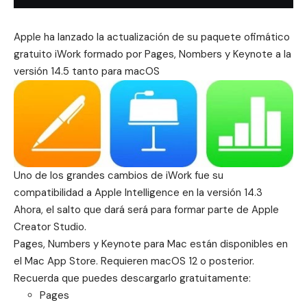
Apple ha lanzado la actualización de su paquete ofimático
gratuito
iWork
formado por Pages, Nombers y Keynote a la
versión 14.5 tanto para macOS
Uno de los grandes cambios de iWork fue su
compatibilidad a
Apple Intelligence
en la versión 14.3
Ahora, el salto que dará será para formar parte de
Apple
Creator Studio
.
Pages, Numbers y Keynote para Mac están disponibles en
el Mac App Store. Requieren macOS 12 o posterior.
Recuerda que puedes descargarlo gratuitamente:
Pages