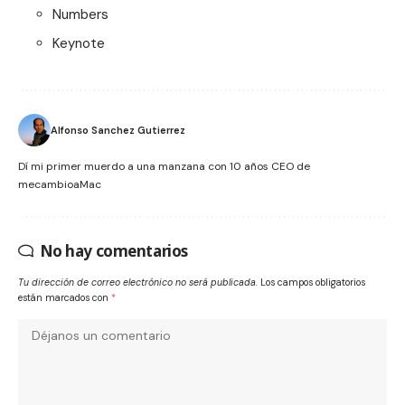
Numbers
Keynote
Alfonso Sanchez Gutierrez
Dí mi primer muerdo a una manzana con 10 años CEO de
mecambioaMac
No hay comentarios
Tu dirección de correo electrónico no será publicada.
Los campos obligatorios
están marcados con
*