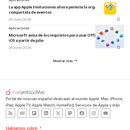
La app Apple Invitaciones ahora permite la organización
compartida de eventos
24 Junio 2026
Aplicaciones
Microsoft avisa de los requisitos para usar Office en macOS y
iOS a partir de julio
24 Junio 2026
Mostrar más
Portal de noticias español dedicado al mundo Apple: Mac, iPhone,
iPad, Apple TV, Apple Watch, HomePod, Servicios de Apple y más.
Hablamos sobre