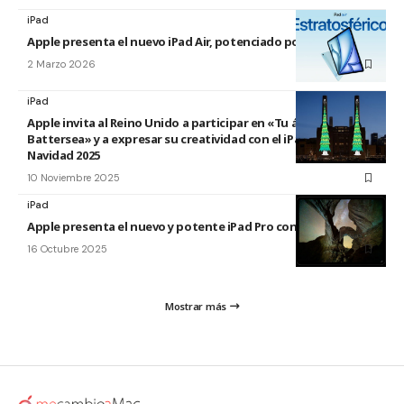
iPad
Apple presenta el nuevo iPad Air, potenciado por el M4
2 Marzo 2026
iPad
Apple invita al Reino Unido a participar en «Tu árbol en
Battersea» y a expresar su creatividad con el iPad esta
Navidad 2025
10 Noviembre 2025
iPad
Apple presenta el nuevo y potente iPad Pro con el chip M5
16 Octubre 2025
Mostrar más