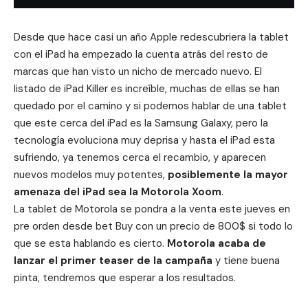
Desde que hace casi un año Apple redescubriera la tablet
con el iPad ha empezado la cuenta atrás del resto de
marcas que han visto un nicho de mercado nuevo. El
listado de iPad Killer
es increíble, muchas de ellas se han
quedado por el camino y si podemos hablar de una tablet
que este cerca del iPad es la
Samsung Galaxy
, pero la
tecnología evoluciona muy deprisa y hasta el iPad esta
sufriendo, ya tenemos cerca el recambio, y aparecen
nuevos modelos muy potentes,
posiblemente la mayor
amenaza del iPad sea la Motorola Xoom
.
La tablet de Motorola se pondra a la venta este jueves en
pre orden desde bet Buy con un precio de 800$ si todo lo
que se esta hablando es cierto.
Motorola acaba de
lanzar el primer teaser de la campaña
y tiene buena
pinta, tendremos que esperar a los resultados.