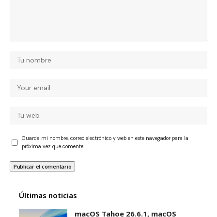
Guarda mi nombre, correo electrónico y web en este navegador para la
próxima vez que comente.
Últimas noticias
macOS Tahoe 26.6.1, macOS