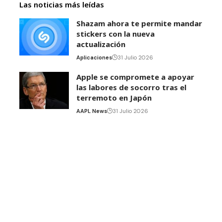
Las noticias más leídas
Shazam ahora te permite mandar
stickers con la nueva
actualización
Aplicaciones
31 Julio 2026
Apple se compromete a apoyar
las labores de socorro tras el
terremoto en Japón
AAPL News
31 Julio 2026