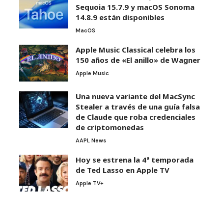
Sequoia 15.7.9 y macOS Sonoma
14.8.9 están disponibles
MacOS
Apple Music Classical celebra los
150 años de «El anillo» de Wagner
Apple Music
Una nueva variante del MacSync
Stealer a través de una guía falsa
de Claude que roba credenciales
de criptomonedas
AAPL News
Hoy se estrena la 4ª temporada
de Ted Lasso en Apple TV
Apple TV+