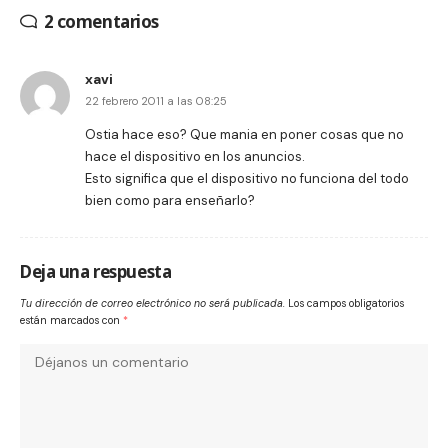
2 comentarios
xavi
22 febrero 2011 a las 08:25
Ostia hace eso? Que mania en poner cosas que no
hace el dispositivo en los anuncios.
Esto significa que el dispositivo no funciona del todo
bien como para enseñarlo?
Deja una respuesta
Tu dirección de correo electrónico no será publicada.
Los campos obligatorios
están marcados con
*