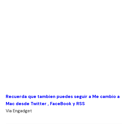
Recuerda que tambien puedes seguir a Me cambio a
Mac desde
Twitter
,
FaceBook
y
RSS
Via
Engadget