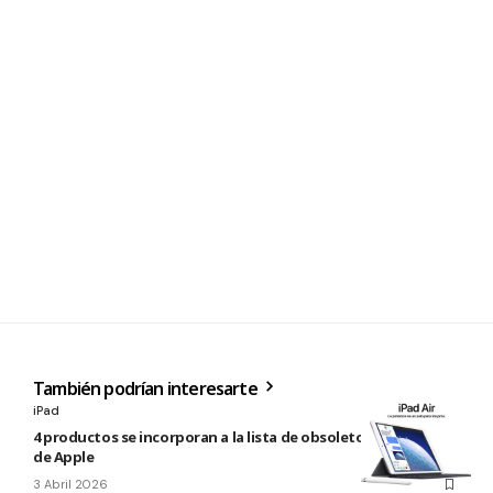
También podrían interesarte
iPad
4 productos se incorporan a la lista de obsoletos y antiguos
de Apple
3 Abril 2026