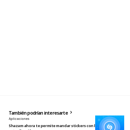
También podrían interesarte
Aplicaciones
Shazam ahora te permite mandar stickers con la nueva