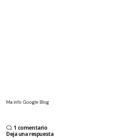
Ma info
Google Blog
1 comentario
Deja una respuesta