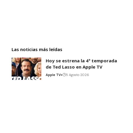
Las noticias más leídas
Hoy se estrena la 4ª temporada
de Ted Lasso en Apple TV
Apple TV+
5 Agosto 2026