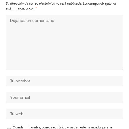
Tu dirección de correo electrónico no será publicada.
Los campos obligatorios
están marcados con
*
Guarda mi nombre, correo electrónico y web en este navegador para la