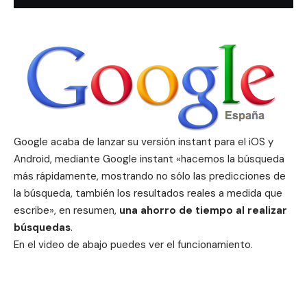
Google acaba de lanzar su versión instant para el iOS y
Android, mediante Google instant «hacemos la búsqueda
más rápidamente, mostrando no sólo las predicciones de
la búsqueda, también los resultados reales a medida que
escribe», en resumen,
una ahorro de tiempo al realizar
búsquedas
.
En el video de abajo puedes ver el funcionamiento.