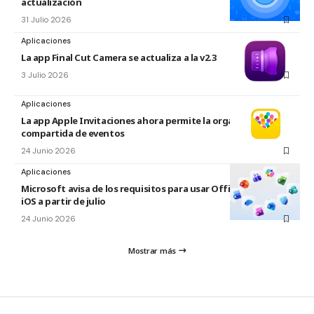
actualización
31 Julio 2026
Aplicaciones
La app Final Cut Camera se actualiza a la v2.3
3 Julio 2026
Aplicaciones
La app Apple Invitaciones ahora permite la organización
compartida de eventos
24 Junio 2026
Aplicaciones
Microsoft avisa de los requisitos para usar Office en macOS y
iOS a partir de julio
24 Junio 2026
Mostrar más