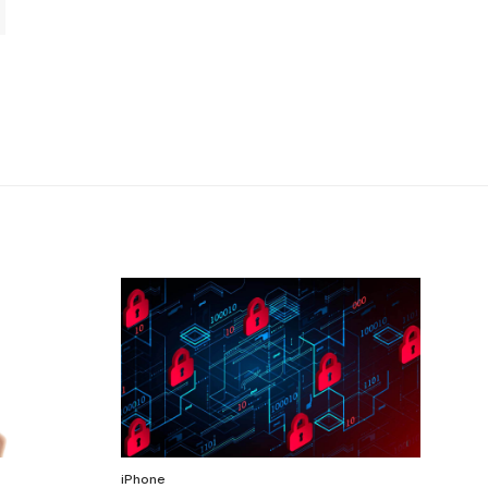
iPhone