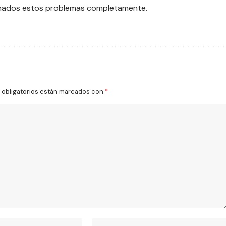
onados estos problemas completamente.
obligatorios están marcados con
*