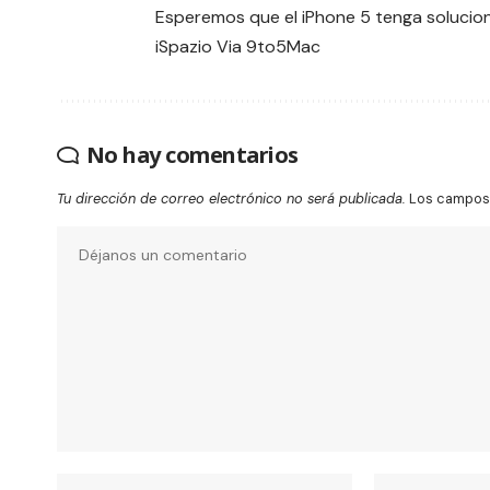
Esperemos que el iPhone 5 tenga soluci
iSpazio Via
9to5Mac
No hay comentarios
Tu dirección de correo electrónico no será publicada.
Los campos 