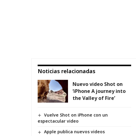
Noticias relacionadas
Nuevo video Shot on
‘iPhone A journey into
the Valley of Fire’
Vuelve Shot on iPhone con un
espectacular video
Apple publica nuevos videos