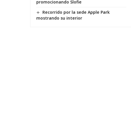
promocionando Slofie
Recorrido por la sede Apple Park
mostrando su interior