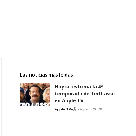
Las noticias más leídas
Hoy se estrena la 4ª
temporada de Ted Lasso
en Apple TV
Apple TV+
5 Agosto 2026