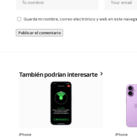
Guarda mi nombre, correo electrónico y web en este navega
También podrían interesarte
iPhone
iPhone