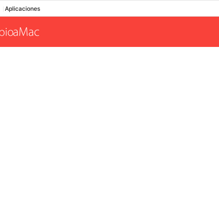
Aplicaciones