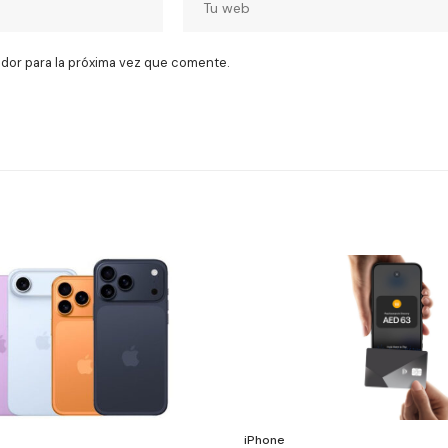
dor para la próxima vez que comente.
iPhone