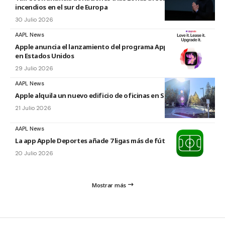
incendios en el sur de Europa
30 Julio 2026
AAPL News
Apple anuncia el lanzamiento del programa Apple Upgrade
en Estados Unidos
29 Julio 2026
AAPL News
Apple alquila un nuevo edificio de oficinas en Sunnyvale
21 Julio 2026
AAPL News
La app Apple Deportes añade 7 ligas más de fútbol
20 Julio 2026
Mostrar más