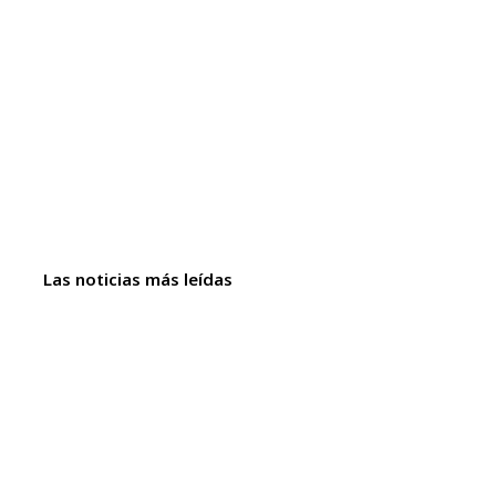
Las noticias más leídas