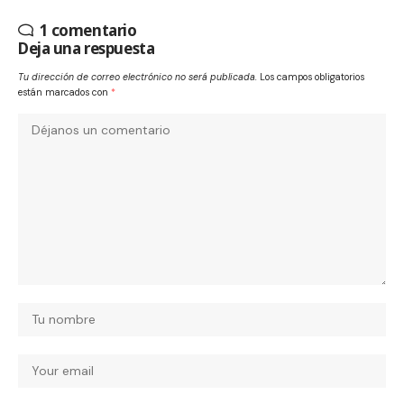
1 comentario
Deja una respuesta
Tu dirección de correo electrónico no será publicada.
Los campos obligatorios
están marcados con
*