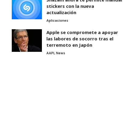
stickers con la nueva
actualización
Aplicaciones
Apple se compromete a apoyar
las labores de socorro tras el
terremoto en Japón
AAPL News