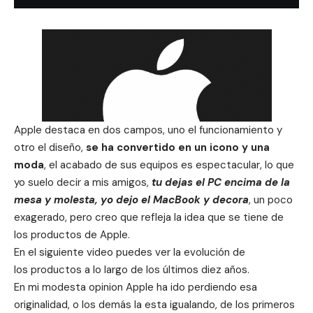
Apple destaca en dos campos, uno el funcionamiento y
otro el diseño,
se ha convertido en un icono y una
moda
, el acabado de sus equipos es espectacular, lo que
yo suelo decir a mis amigos,
tu dejas el PC encima de la
mesa y molesta, yo dejo el MacBook y decora
, un poco
exagerado, pero creo que refleja la idea que se tiene de
los productos de Apple.
En el siguiente video puedes ver la evolución de
los productos a lo largo de los últimos diez años.
En mi modesta opinion Apple ha ido perdiendo esa
originalidad, o los demás la esta igualando, de los primeros