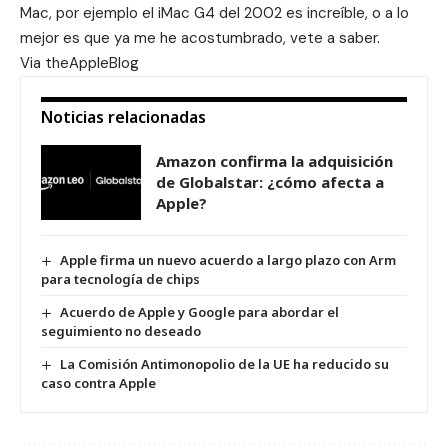
Mac, por ejemplo el iMac G4 del 2002 es increíble, o a lo
mejor es que ya me he acostumbrado, vete a saber.
Via
theAppleBlog
Noticias relacionadas
Amazon confirma la adquisición
de Globalstar: ¿cómo afecta a
Apple?
Apple firma un nuevo acuerdo a largo plazo con Arm
para tecnología de chips
Acuerdo de Apple y Google para abordar el
seguimiento no deseado
La Comisión Antimonopolio de la UE ha reducido su
caso contra Apple