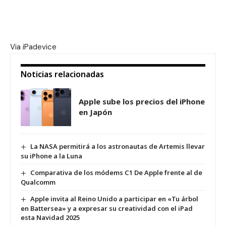
Via
iPadevice
Noticias relacionadas
Apple sube los precios del iPhone
en Japón
La NASA permitirá a los astronautas de Artemis llevar
su iPhone a la Luna
Comparativa de los módems C1 De Apple frente al de
Qualcomm
Apple invita al Reino Unido a participar en «Tu árbol
en Battersea» y a expresar su creatividad con el iPad
esta Navidad 2025