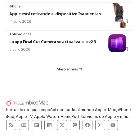
iPhone
Apple está retirando el dispositivo Isaac en las Apple Store
14 Julio 2026
Aplicaciones
La app Final Cut Camera se actualiza a la v2.3
3 Julio 2026
Mostrar más
Portal de noticias español dedicado al mundo Apple: Mac, iPhone,
iPad, Apple TV, Apple Watch, HomePod, Servicios de Apple y más.