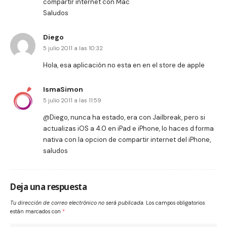
compartir internet con Mac
Saludos
Diego
5 julio 2011 a las 10:32
Hola, esa aplicación no esta en en el store de apple
IsmaSimon
5 julio 2011 a las 11:59
@Diego, nunca ha estado, era con Jailbreak, pero si
actualizas iOS a 4.0 en iPad e iPhone, lo haces d forma
nativa con la opcion de compartir internet del iPhone,
saludos
Deja una respuesta
Tu dirección de correo electrónico no será publicada.
Los campos obligatorios
están marcados con
*