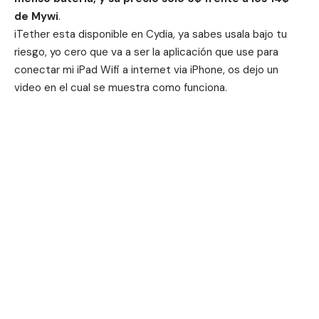
de Mywi
.
iTether esta disponible en Cydia, ya sabes usala bajo tu
riesgo, yo cero que va a ser la aplicación que use para
conectar mi iPad Wifi a internet via iPhone, os dejo un
video en el cual se muestra como funciona.