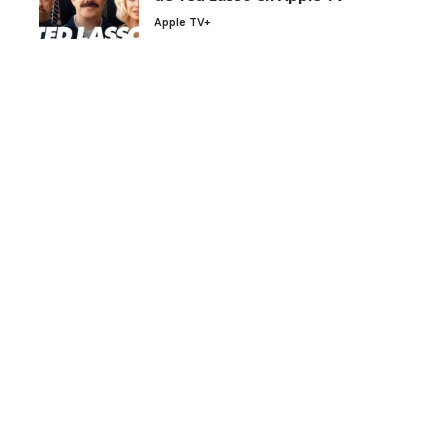
Apple TV+