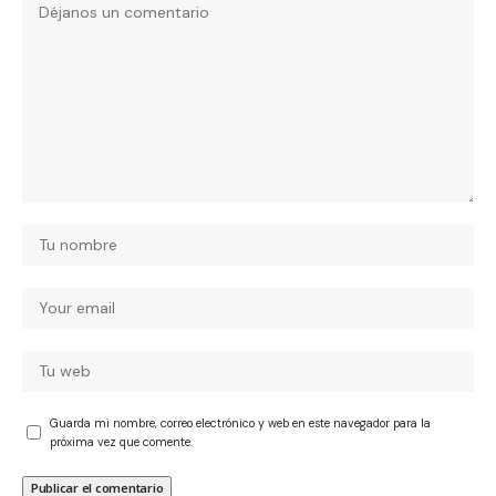
Guarda mi nombre, correo electrónico y web en este navegador para la
próxima vez que comente.