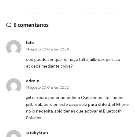
6 comentarios
lolo
14 agosto 2010 a las 22:26
coo puede ser que no haga falta jailbreak pero se
acceda mediante cydia?
admin
14 agosto 2010 a las 22:52
@Lolo,para poder acceder a Cydia necesitas hacer
jailbreak, pero en este caso solo para el iPad, el IPhone
no lo necesita, solo tienes que activar el Bluetooth
Saludos
trickytran