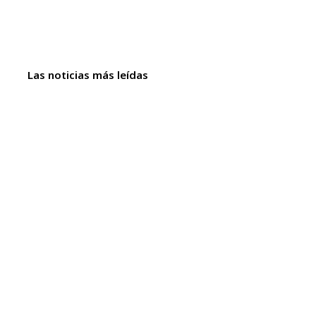
Las noticias más leídas