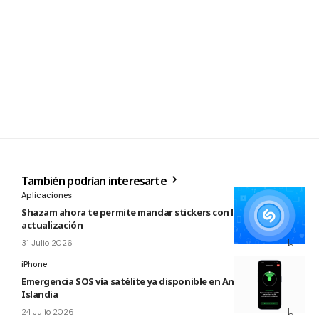
También podrían interesarte
Aplicaciones
Shazam ahora te permite mandar stickers con la nueva
actualización
31 Julio 2026
iPhone
Emergencia SOS vía satélite ya disponible en Andorra e
Islandia
24 Julio 2026