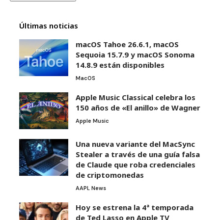
Últimas noticias
macOS Tahoe 26.6.1, macOS
Sequoia 15.7.9 y macOS Sonoma
14.8.9 están disponibles
MacOS
Apple Music Classical celebra los
150 años de «El anillo» de Wagner
Apple Music
Una nueva variante del MacSync
Stealer a través de una guía falsa
de Claude que roba credenciales
de criptomonedas
AAPL News
Hoy se estrena la 4ª temporada
de Ted Lasso en Apple TV