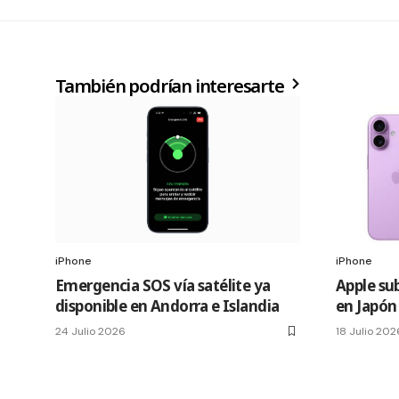
También podrían interesarte
iPhone
iPhone
Emergencia SOS vía satélite ya
Apple sub
disponible en Andorra e Islandia
en Japón
24 Julio 2026
18 Julio 202