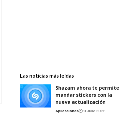
Las noticias más leídas
Shazam ahora te permite
mandar stickers con la
nueva actualización
Aplicaciones
31 Julio 2026