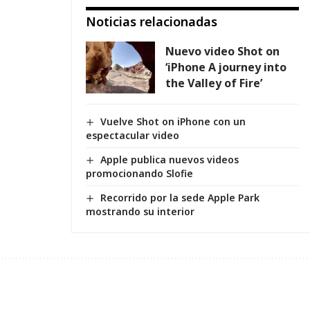
Noticias relacionadas
Nuevo video Shot on
‘iPhone A journey into
the Valley of Fire’
Vuelve Shot on iPhone con un
espectacular video
Apple publica nuevos videos
promocionando Slofie
Recorrido por la sede Apple Park
mostrando su interior