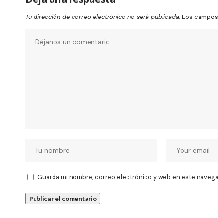
Tu dirección de correo electrónico no será publicada.
Los campos 
Guarda mi nombre, correo electrónico y web en este navega