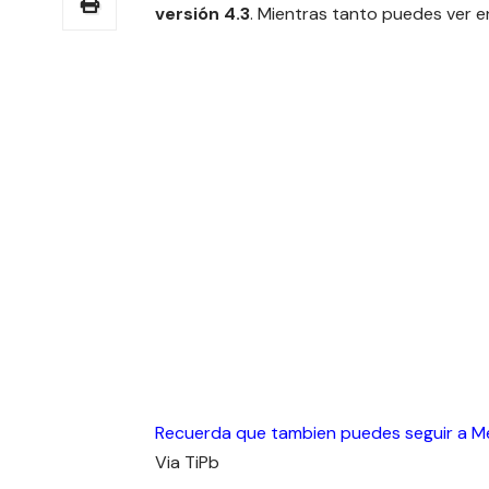
versión 4.3
. Mientras tanto puedes ver e
Recuerda que tambien puedes seguir a 
Via
TiPb