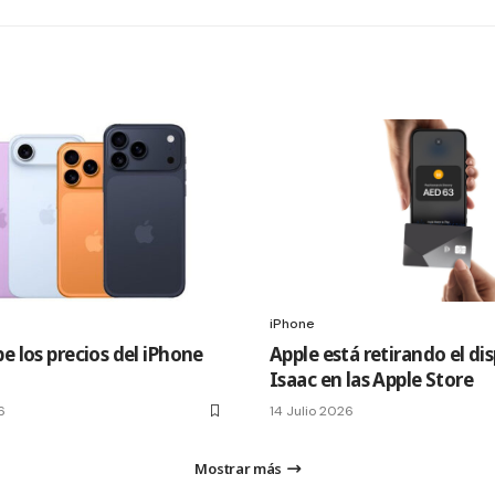
iPhone
e los precios del iPhone
Apple está retirando el di
Isaac en las Apple Store
6
14 Julio 2026
Mostrar más