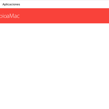
Aplicaciones