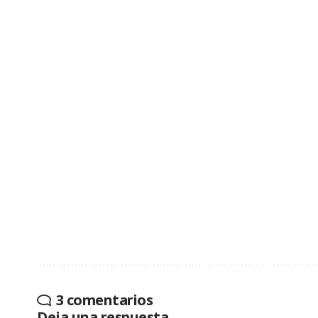
3 comentarios
Deja una respuesta