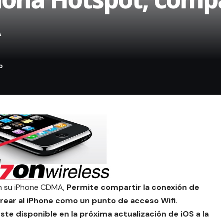
on su iPhone CDMA,
Permite compartir la conexión de
 crear al iPhone como un punto de acceso Wifi
.
te disponible en la próxima actualización de iOS a la