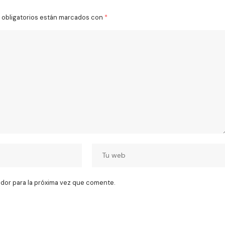
obligatorios están marcados con
*
dor para la próxima vez que comente.