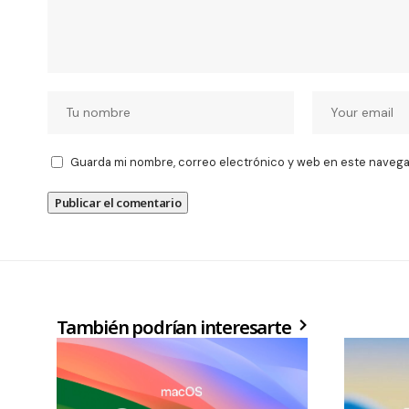
Guarda mi nombre, correo electrónico y web en este navega
También podrían interesarte