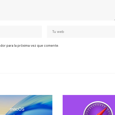
dor para la próxima vez que comente.