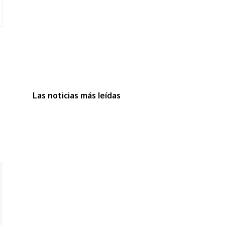
Las noticias más leídas