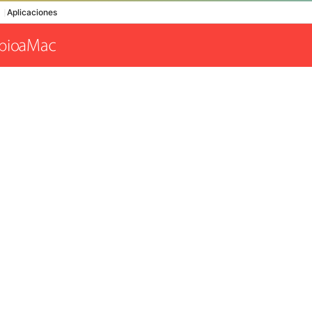
Aplicaciones