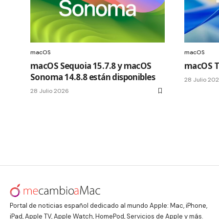
macOS
macOS
macOS Sequoia 15.7.8 y macOS
macOS Ta
Sonoma 14.8.8 están disponibles
28 Julio 20
28 Julio 2026
Portal de noticias español dedicado al mundo Apple: Mac, iPhone,
iPad, Apple TV, Apple Watch, HomePod, Servicios de Apple y más.