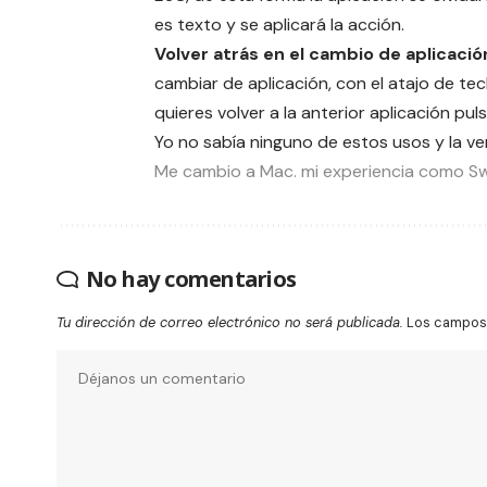
es texto y se aplicará la acción.
Volver atrás en el cambio de aplicació
cambiar de aplicación, con el atajo de t
quieres volver a la anterior aplicación pul
Yo no sabía ninguno de estos usos y la v
Me cambio a Mac. mi experiencia como Sw
No hay comentarios
Tu dirección de correo electrónico no será publicada.
Los campos 