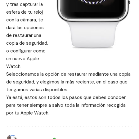
y tras capturar la
esfera de tu reloj
con la cámara, te
dará las opciones
de restaurar una
copia de seguridad,
o configurar como
un nuevo Apple
Watch.
Seleccionamos la opción de restaurar mediante una copia
de seguridad, y elegimos la más reciente, en el caso que
tengamos varias disponibles.
Ya está, estos son todos los pasos que debes conocer
para tener siempre a salvo toda la información recogida
por tu Apple Watch.