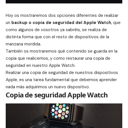
Hoy os mostraremos dos opciones diferentes de realizar
un
backup o copia de seguridad del Apple Watch
, que
como algunos de vosotros ya sabréis, se realiza de
distinta forma que con el resto de dispositivos de la
manzana mordida.
También os mostraremos qué contenido se guarda en la
copia que realicemos, y como restaurar una copia de
seguridad en nuestro Apple Watch.
Realizar una copia de seguridad de nuestros dispositivos
Apple, es una tarea fundamental que debemos aprender
nada más adquirimos un nuevo dispositivo.
Copia de seguridad Apple Watch