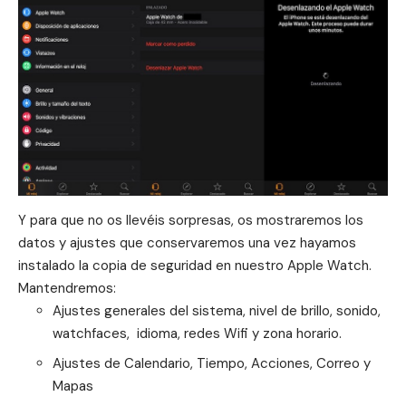
Y para que no os llevéis sorpresas, os mostraremos los
datos y ajustes que conservaremos una vez hayamos
instalado la copia de seguridad en nuestro Apple Watch.
Mantendremos:
Ajustes generales del sistema, nivel de brillo, sonido,
watchfaces, idioma, redes Wifi y zona horario.
Ajustes de Calendario, Tiempo, Acciones, Correo y
Mapas