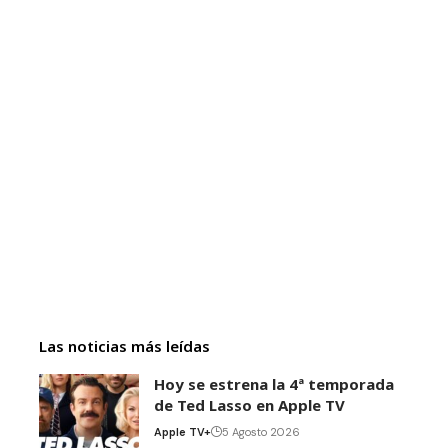
Las noticias más leídas
Hoy se estrena la 4ª temporada
de Ted Lasso en Apple TV
Apple TV+
5 Agosto 2026