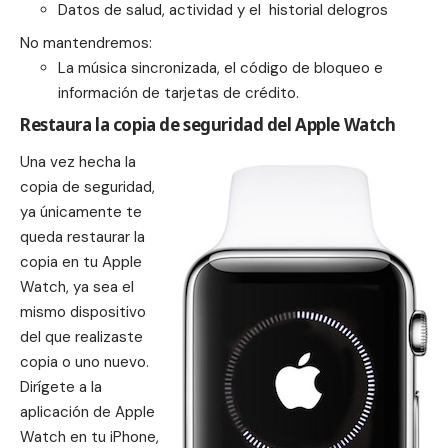
Datos de salud, actividad y el historial delogros
No mantendremos:
La música sincronizada, el código de bloqueo e
información de tarjetas de crédito.
Restaura la copia de seguridad del Apple Watch
Una vez hecha la
copia de seguridad
,
ya únicamente te
queda restaurar la
copia en tu Apple
Watch, ya sea el
mismo dispositivo
del que realizaste
copia o uno nuevo.
Dirígete a la
aplicación de Apple
Watch en tu iPhone,