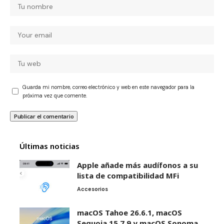
Guarda mi nombre, correo electrónico y web en este navegador para la
próxima vez que comente.
Últimas noticias
Apple añade más audífonos a su
lista de compatibilidad MFi
Accesorios
macOS Tahoe 26.6.1, macOS
Sequoia 15.7.9 y macOS Sonoma