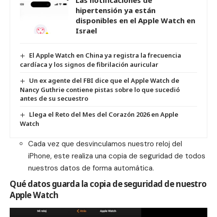
Las notificaciones de
hipertensión ya están
disponibles en el Apple Watch en
Israel
El Apple Watch en China ya registra la frecuencia
cardíaca y los signos de fibrilación auricular
Un ex agente del FBI dice que el Apple Watch de
Nancy Guthrie contiene pistas sobre lo que sucedió
antes de su secuestro
Llega el Reto del Mes del Corazón 2026 en Apple
Watch
Cada vez que desvinculamos nuestro reloj del
iPhone, este realiza una copia de seguridad de todos
nuestros datos de forma automática.
Qué datos guarda la copia de seguridad de nuestro
Apple Watch