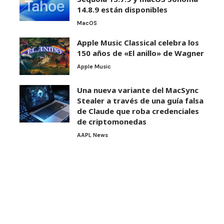
14.8.9 están disponibles
MacOS
Apple Music Classical celebra los
150 años de «El anillo» de Wagner
Apple Music
Una nueva variante del MacSync
Stealer a través de una guía falsa
de Claude que roba credenciales
de criptomonedas
AAPL News