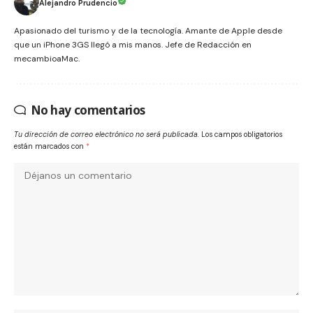
Alejandro Prudencio
Apasionado del turismo y de la tecnología. Amante de Apple desde
que un iPhone 3GS llegó a mis manos. Jefe de Redacción en
mecambioaMac.
No hay comentarios
Tu dirección de correo electrónico no será publicada.
Los campos obligatorios
están marcados con
*