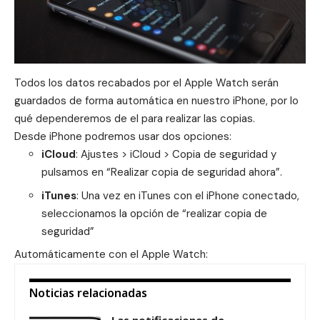
Todos los datos recabados por el Apple Watch serán
guardados de forma automática en nuestro iPhone, por lo
qué dependeremos de el para realizar las copias.
Desde iPhone podremos usar dos opciones:
iCloud
: Ajustes > iCloud > Copia de seguridad y
pulsamos en “Realizar copia de seguridad ahora”.
iTunes
: Una vez en iTunes con el iPhone conectado,
seleccionamos la opción de “realizar copia de
seguridad”
Automáticamente con el Apple Watch:
Noticias relacionadas