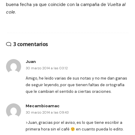
buena fecha ya que coincide con la campaña de
Vuelta al
cole
.
3 comentarios
Juan
30 marzo 2014 a las 03:12
Amigo, he leido varias de sus notas y no me dan ganas
de seguir leyendo, por que tienen faltas de ortografía
que le cambian el sentido a ciertas oraciones.
Mecambioamac
30 marzo 2014 a las 09:43
>Juan, gracias por el aviso, es lo que tiene escribir a
primera hora sin el café
en cuanto pueda lo edito.