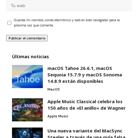
Guarda mi nombre, correo electrónico y web en este navegador para la
próxima vez que comente.
Últimas noticias
macOS Tahoe 26.6.1, macOS
Sequoia 15.7.9 y macOS Sonoma
14.8.9 están disponibles
MacOS
Apple Music Classical celebra los
150 años de «El anillo» de Wagner
Apple Music
Una nueva variante del MacSync
Stealer a través de una guía falsa