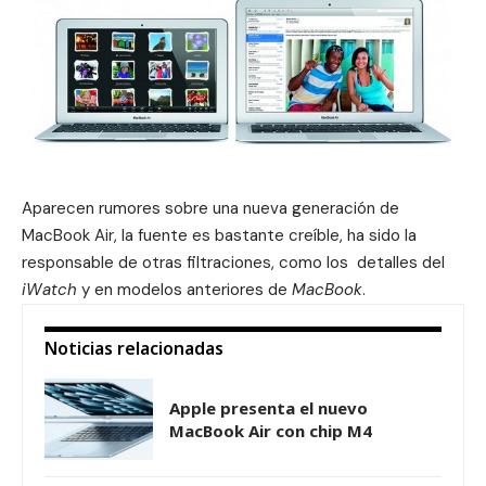
Aparecen rumores sobre una nueva generación de
MacBook Air, la fuente es bastante creíble, ha sido la
responsable de otras filtraciones, como los detalles del
iWatch
y en modelos anteriores de
MacBook
.
Noticias relacionadas
Apple presenta el nuevo
MacBook Air con chip M4