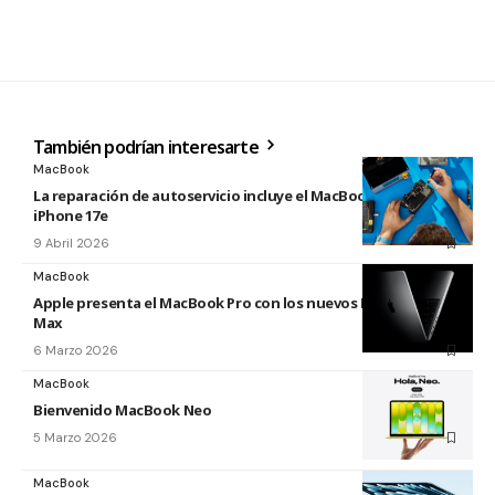
También podrían interesarte
MacBook
La reparación de autoservicio incluye el MacBook Neo y
iPhone 17e
9 Abril 2026
MacBook
Apple presenta el MacBook Pro con los nuevos M5 Pro y M5
Max
6 Marzo 2026
MacBook
Bienvenido MacBook Neo
5 Marzo 2026
MacBook