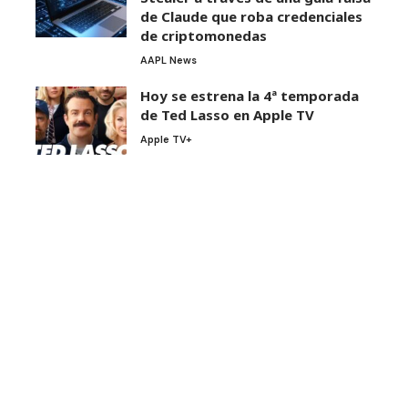
de Claude que roba credenciales
de criptomonedas
AAPL News
Hoy se estrena la 4ª temporada
de Ted Lasso en Apple TV
Apple TV+