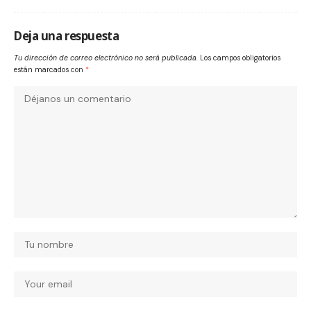
Deja una respuesta
Tu dirección de correo electrónico no será publicada.
Los campos obligatorios
están marcados con
*