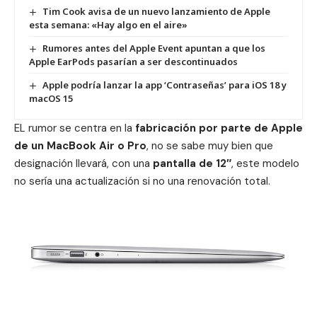
Tim Cook avisa de un nuevo lanzamiento de Apple
esta semana: «Hay algo en el aire»
Rumores antes del Apple Event apuntan a que los
Apple EarPods pasarían a ser descontinuados
Apple podría lanzar la app ‘Contraseñas’ para iOS 18 y
macOS 15
EL rumor se centra en la
fabricación por parte de Apple
de un MacBook Air o Pro
, no se sabe muy bien que
designación llevará, con una
pantalla de 12″
, este modelo
no sería una actualización si no una renovación total.