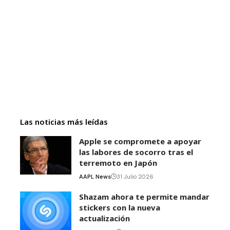
Las noticias más leídas
Apple se compromete a apoyar
las labores de socorro tras el
terremoto en Japón
AAPL News
31 Julio 2026
Shazam ahora te permite mandar
stickers con la nueva
actualización