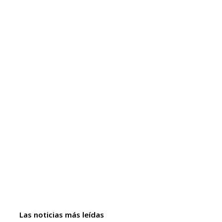
Las noticias más leídas