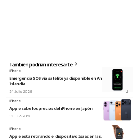
También podrían interesarte
iPhone
Emergencia SOS vía satélite ya disponible en Andorra e
Islandia
24 Julio 2026
iPhone
Apple sube los precios del iPhone en Japón
18 Julio 2026
iPhone
Apple está retirando el dispositivo Isaac en las Apple Store