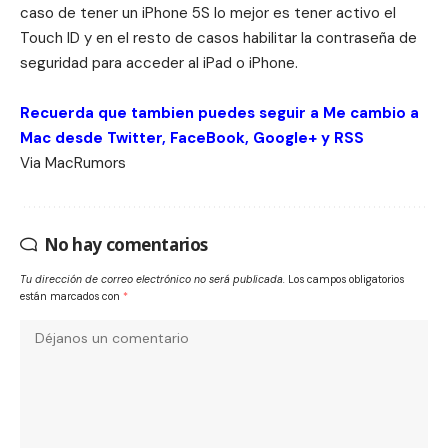
caso de tener un iPhone 5S lo mejor es tener activo el
Touch ID y en el resto de casos habilitar la contraseña de
seguridad para acceder al iPad o iPhone.
Recuerda que tambien puedes seguir a Me cambio a
Mac desde
Twitter
,
FaceBook
,
Google+
y
RSS
Via
MacRumors
No hay comentarios
Tu dirección de correo electrónico no será publicada.
Los campos obligatorios
están marcados con
*