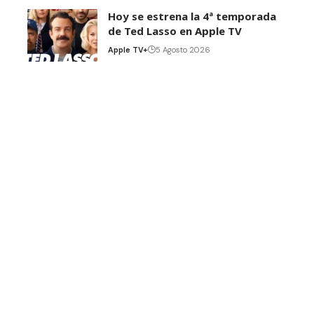
Hoy se estrena la 4ª temporada
de Ted Lasso en Apple TV
Apple TV+
5 Agosto 2026