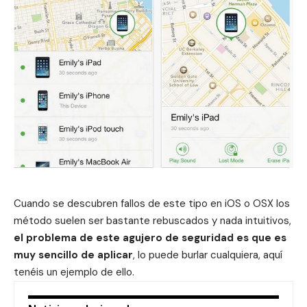
Cuando se descubren fallos de este tipo en iOS o OSX los
método suelen ser bastante rebuscados y nada intuitivos,
el problema de este agujero de seguridad es que es
muy sencillo de aplicar
, lo puede burlar cualquiera, aquí
tenéis un ejemplo de ello.