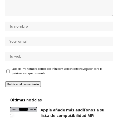
Guarda mi nombre, correo electrónico y web en este navegador para la
próxima vez que comente.
Últimas noticias
Apple añade más audífonos a su
lista de compatibilidad MFi