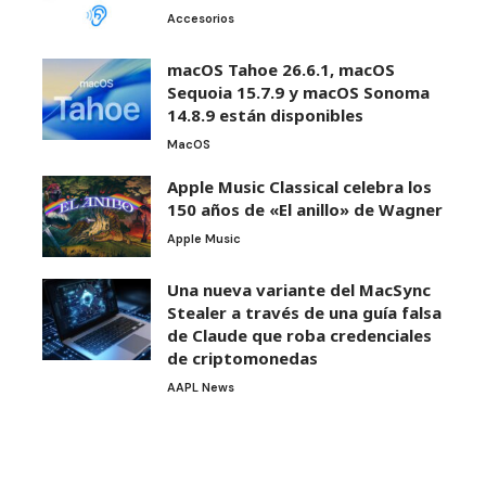
Accesorios
macOS Tahoe 26.6.1, macOS
Sequoia 15.7.9 y macOS Sonoma
14.8.9 están disponibles
MacOS
Apple Music Classical celebra los
150 años de «El anillo» de Wagner
Apple Music
Una nueva variante del MacSync
Stealer a través de una guía falsa
de Claude que roba credenciales
de criptomonedas
AAPL News