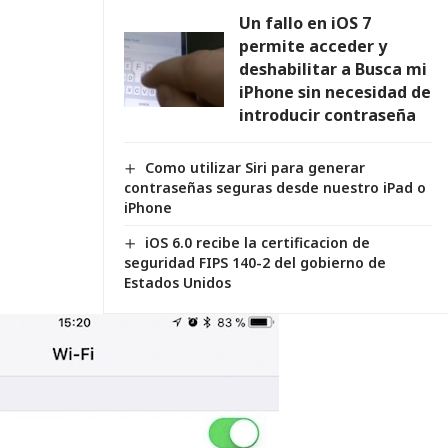
Un fallo en iOS 7
permite acceder y
deshabilitar a Busca mi
iPhone sin necesidad de
introducir contraseña
Como utilizar Siri para generar
contraseñas seguras desde nuestro iPad o
iPhone
iOS 6.0 recibe la certificacion de
seguridad FIPS 140-2 del gobierno de
Estados Unidos