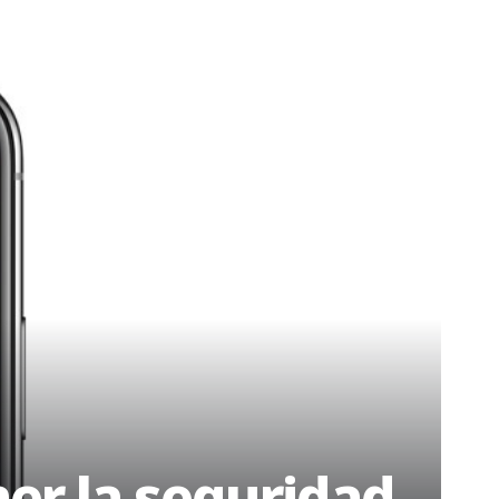
er la seguridad