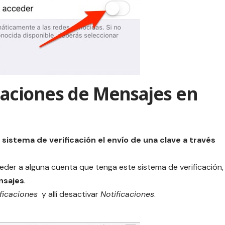
icaciones de Mensajes en
o
sistema de verificación el envío de una clave a través
eder a alguna cuenta que tenga este sistema de verificación,
nsajes
.
ficaciones
y allí desactivar
Notificaciones
.