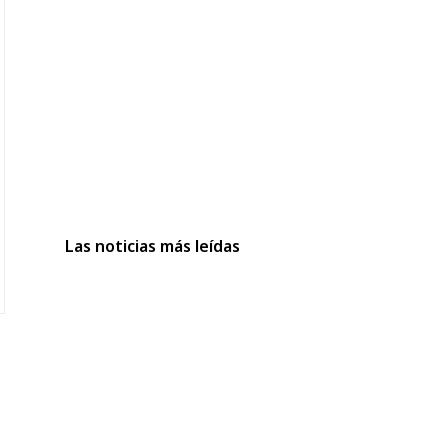
Las noticias más leídas