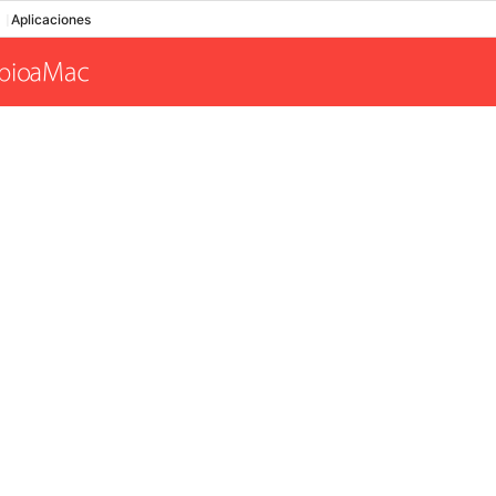
Aplicaciones