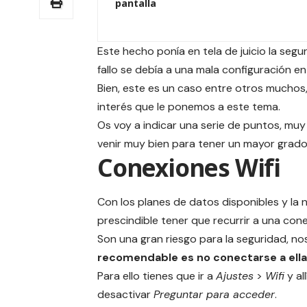
pantalla
Este hecho ponía en tela de juicio la segu
fallo se debía a una mala configuración en
Bien, este es un caso entre otros muchos
interés que le ponemos a este tema.
Os voy a indicar una serie de puntos, mu
venir muy bien para tener un mayor grado
Conexiones Wifi
Con los planes de datos disponibles y la 
prescindible tener que recurrir a una cone
Son una gran riesgo para la seguridad, n
recomendable es no conectarse a ella
Para ello tienes que ir a
Ajustes
>
Wifi
y all
desactivar
Preguntar para acceder
.