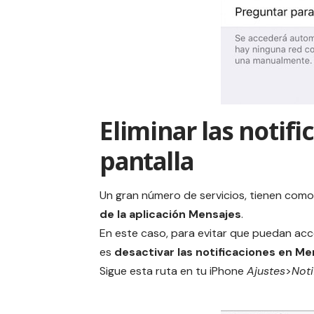
Eliminar las notif
pantalla
Un gran número de servicios, tienen com
de la aplicación Mensajes
.
En este caso, para evitar que puedan acc
es
desactivar las notificaciones en Me
Sigue esta ruta en tu iPhone
Ajustes
>
Noti