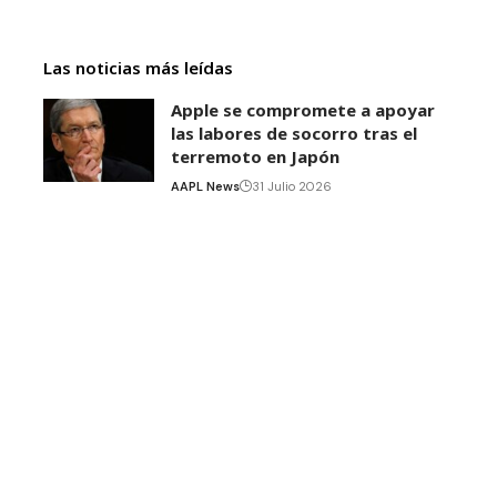
Las noticias más leídas
Apple se compromete a apoyar
las labores de socorro tras el
terremoto en Japón
AAPL News
31 Julio 2026