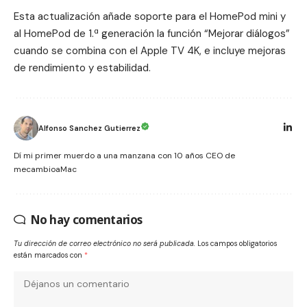
Esta actualización añade soporte para el HomePod mini y
al HomePod de 1.ª generación la función “Mejorar diálogos”
cuando se combina con el Apple TV 4K, e incluye mejoras
de rendimiento y estabilidad.
Alfonso Sanchez Gutierrez
Dí mi primer muerdo a una manzana con 10 años CEO de
mecambioaMac
No hay comentarios
Tu dirección de correo electrónico no será publicada.
Los campos obligatorios
están marcados con
*