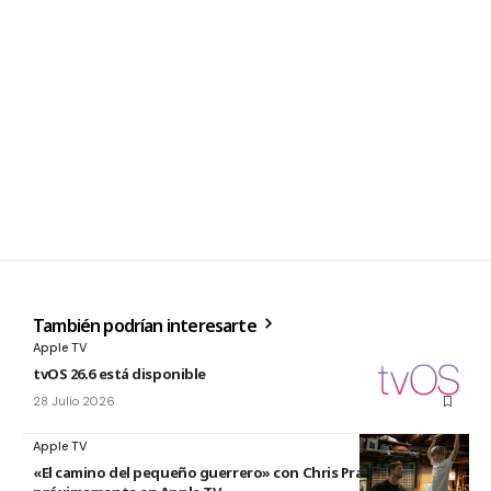
También podrían interesarte
Apple TV
tvOS 26.6 está disponible
28 Julio 2026
Apple TV
«El camino del pequeño guerrero» con Chris Pratt