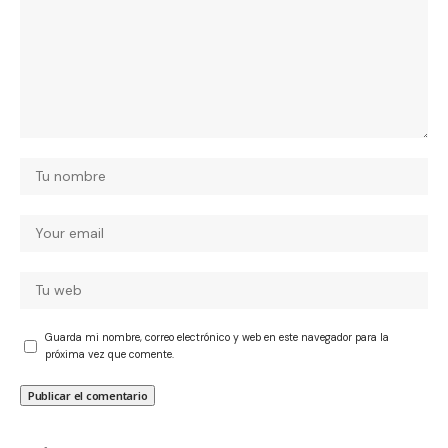
Guarda mi nombre, correo electrónico y web en este navegador para la
próxima vez que comente.