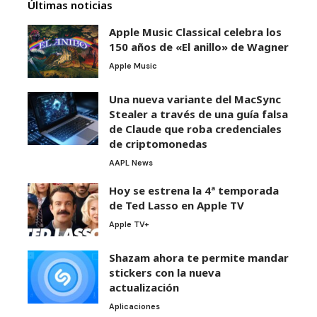
Últimas noticias
Apple Music Classical celebra los
150 años de «El anillo» de Wagner
Apple Music
Una nueva variante del MacSync
Stealer a través de una guía falsa
de Claude que roba credenciales
de criptomonedas
AAPL News
Hoy se estrena la 4ª temporada
de Ted Lasso en Apple TV
Apple TV+
Shazam ahora te permite mandar
stickers con la nueva
actualización
Aplicaciones