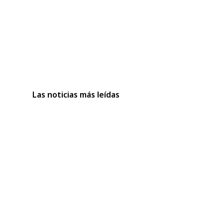
Las noticias más leídas