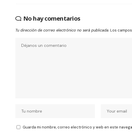
No hay comentarios
Tu dirección de correo electrónico no será publicada.
Los campos 
Guarda mi nombre, correo electrónico y web en este navega