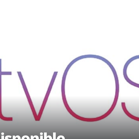
disponible