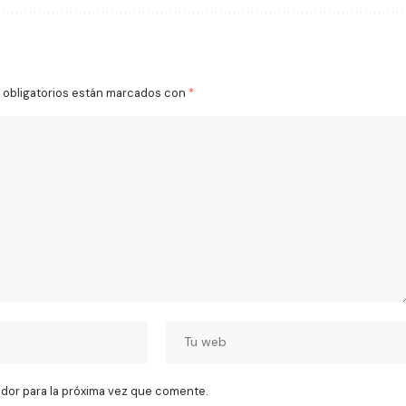
obligatorios están marcados con
*
dor para la próxima vez que comente.