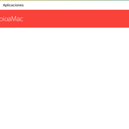
Aplicaciones