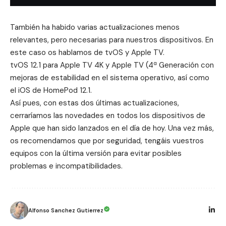
También ha habido varias actualizaciones menos
relevantes, pero necesarias para nuestros dispositivos. En
este caso os hablamos de tvOS y Apple TV.
tvOS 12.1 para Apple TV 4K y Apple TV (4ª Generación con
mejoras de estabilidad en el sistema operativo, así como
el iOS de HomePod 12.1.
Así pues, con estas dos últimas actualizaciones,
cerraríamos las novedades en todos los dispositivos de
Apple que han sido lanzados en el día de hoy. Una vez más,
os recomendamos que por seguridad, tengáis vuestros
equipos con la última versión para evitar posibles
problemas e incompatibilidades.
Alfonso Sanchez Gutierrez