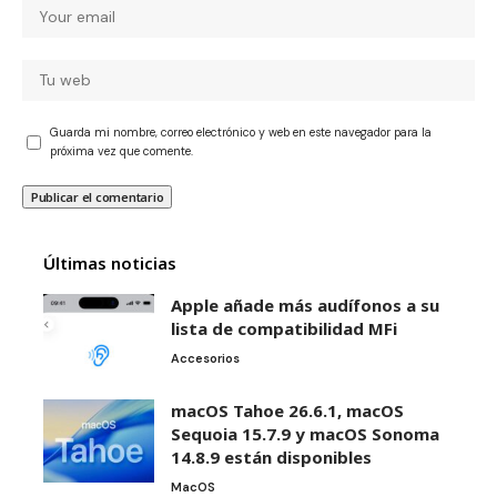
Guarda mi nombre, correo electrónico y web en este navegador para la
próxima vez que comente.
Últimas noticias
Apple añade más audífonos a su
lista de compatibilidad MFi
Accesorios
macOS Tahoe 26.6.1, macOS
Sequoia 15.7.9 y macOS Sonoma
14.8.9 están disponibles
MacOS