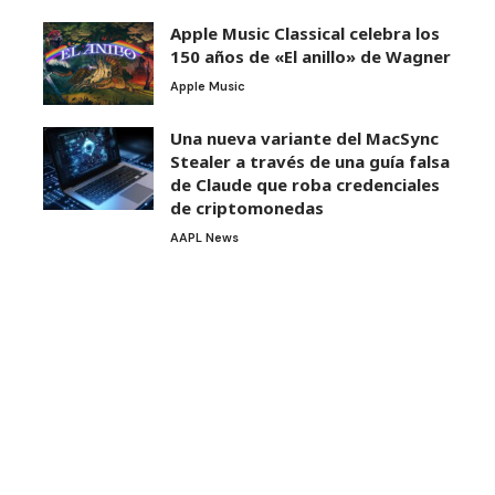
Apple Music Classical celebra los
150 años de «El anillo» de Wagner
Apple Music
Una nueva variante del MacSync
Stealer a través de una guía falsa
de Claude que roba credenciales
de criptomonedas
AAPL News