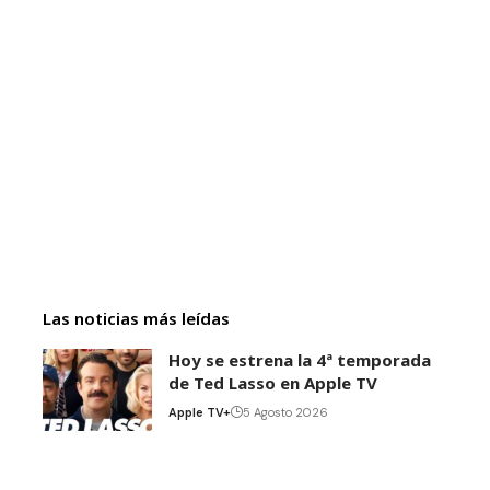
Las noticias más leídas
Hoy se estrena la 4ª temporada
de Ted Lasso en Apple TV
Apple TV+
5 Agosto 2026