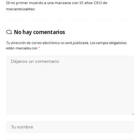
Dí mi primer muerdo a una manzana con 10 años CEO de
mecambioaMac
No hay comentarios
Tu dirección de correo electrónico no será publicada.
Los campos obligatorios
están marcados con
*