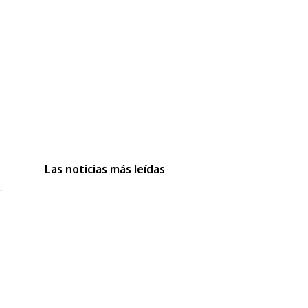
Las noticias más leídas