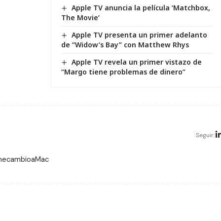
Apple TV anuncia la película ‘Matchbox,
The Movie’
Apple TV presenta un primer adelanto
de “Widow’s Bay” con Matthew Rhys
Apple TV revela un primer vistazo de
“Margo tiene problemas de dinero”
Seguir:
 mecambioaMac