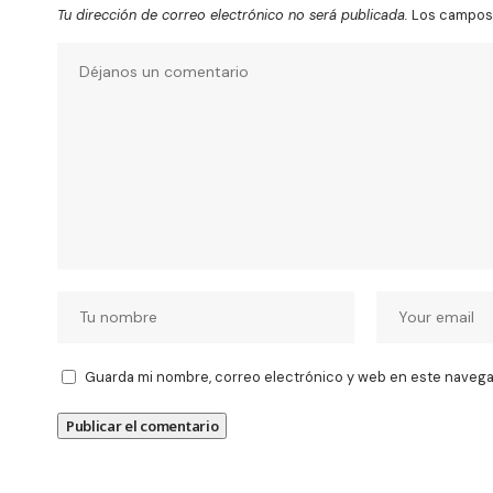
Tu dirección de correo electrónico no será publicada.
Los campos 
Guarda mi nombre, correo electrónico y web en este navega