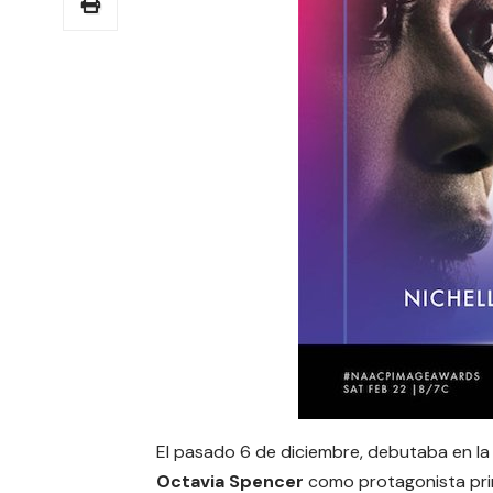
El pasado 6 de diciembre, debutaba en la p
Octavia Spencer
como protagonista prin