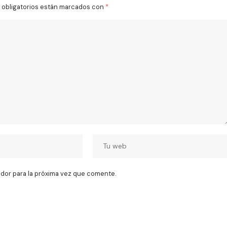
obligatorios están marcados con
*
dor para la próxima vez que comente.