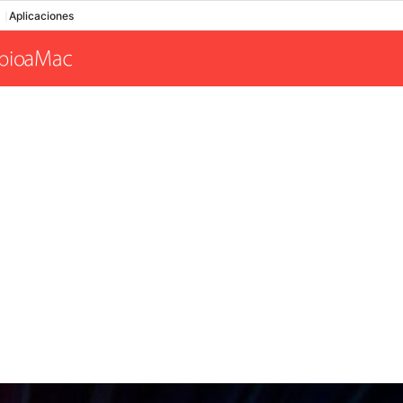
Aplicaciones