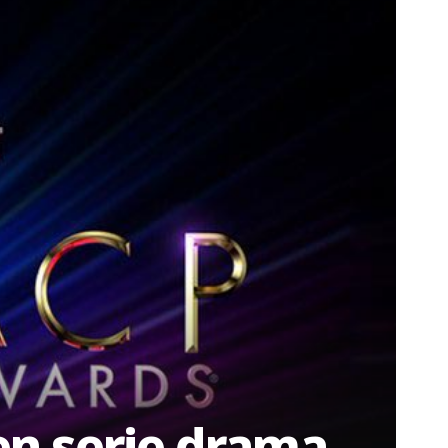
 en serie drama