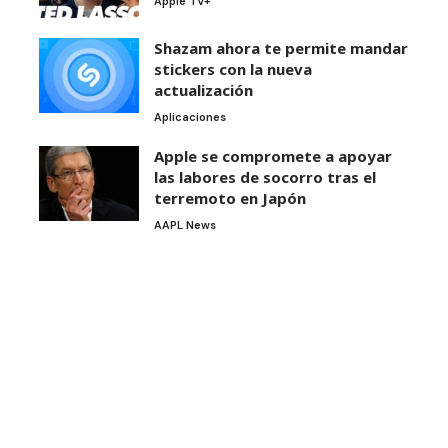
Apple TV+
Shazam ahora te permite mandar
stickers con la nueva
actualización
Aplicaciones
Apple se compromete a apoyar
las labores de socorro tras el
terremoto en Japón
AAPL News