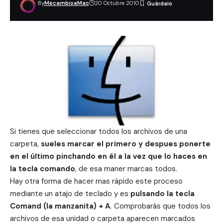
By
MecambioaMac
20 Octubre 2010
Si tienes que seleccionar todos los archivos de una
carpeta,
sueles marcar el primero y despues ponerte
en el último pinchando en él a la vez que lo haces en
la tecla comando
, de esa maner marcas todos.
Hay otra forma de hacer mas rápido este proceso
mediante un atajo de teclado y es
pulsando la tecla
Comand (la manzanita) + A
. Comprobarás que todos los
archivos de esa unidad o carpeta aparecen marcados