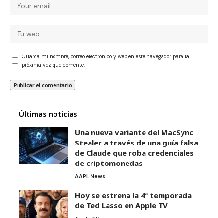
Guarda mi nombre, correo electrónico y web en este navegador para la
próxima vez que comente.
Últimas noticias
Una nueva variante del MacSync
Stealer a través de una guía falsa
de Claude que roba credenciales
de criptomonedas
AAPL News
Hoy se estrena la 4ª temporada
de Ted Lasso en Apple TV