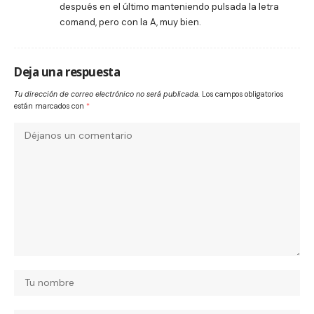
después en el último manteniendo pulsada la letra
comand, pero con la A, muy bien.
Deja una respuesta
Tu dirección de correo electrónico no será publicada.
Los campos obligatorios
están marcados con
*