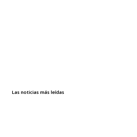
Las noticias más leídas