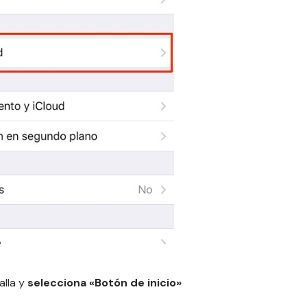
alla y
selecciona «Botón de inicio»