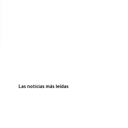
Las noticias más leídas