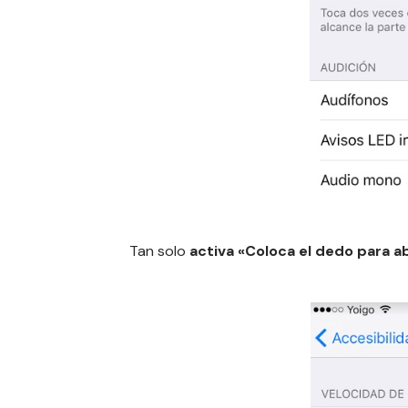
Tan solo
activa «Coloca el dedo para ab