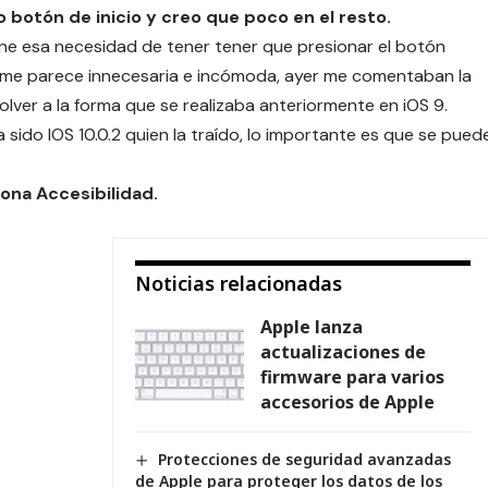
 botón de inicio y creo que poco en el resto.
one esa necesidad de tener tener que presionar el botón
ID me parece innecesaria e incómoda, ayer me comentaban la
volver a la forma que se realizaba anteriormente en iOS 9.
a sido IOS 10.0.2 quien la traído, lo importante es que se pued
iona Accesibilidad.
Noticias relacionadas
Apple lanza
actualizaciones de
firmware para varios
accesorios de Apple
Protecciones de seguridad avanzadas
de Apple para proteger los datos de los