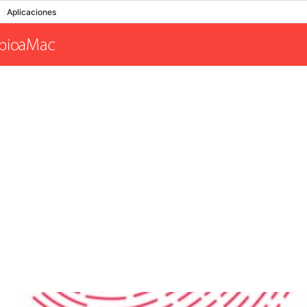
Aplicaciones