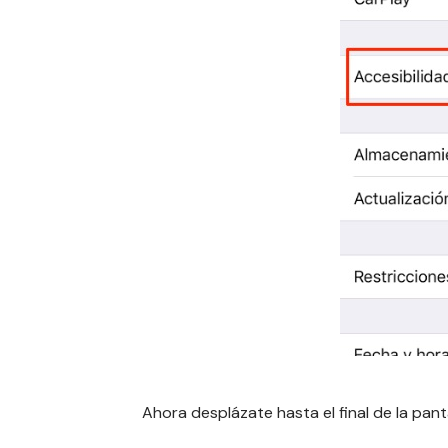
Ahora desplázate hasta el final de la pant