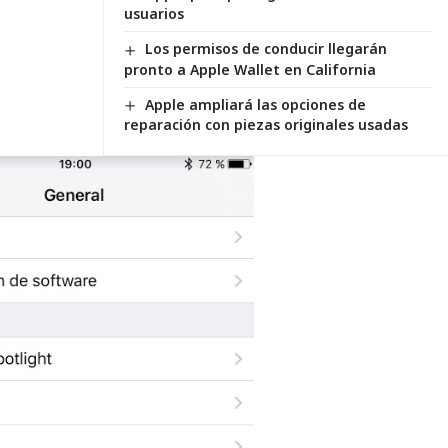
usuarios
Los permisos de conducir llegarán
pronto a Apple Wallet en California
Apple ampliará las opciones de
reparación con piezas originales usadas