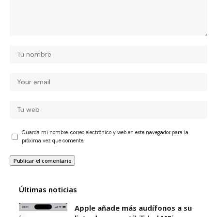
Guarda mi nombre, correo electrónico y web en este navegador para la
próxima vez que comente.
Últimas noticias
Apple añade más audífonos a su