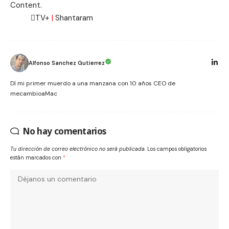
Content.
TV+
|
Shantaram
Alfonso Sanchez Gutierrez
Dí mi primer muerdo a una manzana con 10 años CEO de
mecambioaMac
No hay comentarios
Tu dirección de correo electrónico no será publicada.
Los campos obligatorios
están marcados con
*