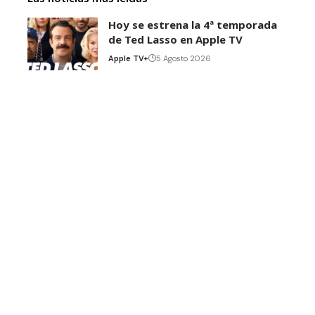
Hoy se estrena la 4ª temporada
de Ted Lasso en Apple TV
Apple TV+
5 Agosto 2026