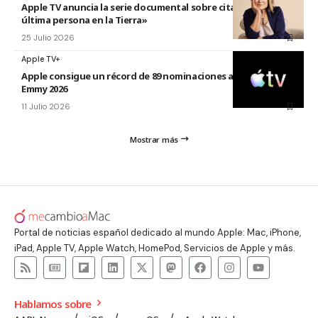
Apple TV anuncia la serie documental sobre citas titulada «La
última persona en la Tierra»
25 Julio 2026
Apple TV+
Apple consigue un récord de 89 nominaciones a los premios
Emmy 2026
11 Julio 2026
Mostrar más
Portal de noticias español dedicado al mundo Apple: Mac, iPhone,
iPad, Apple TV, Apple Watch, HomePod, Servicios de Apple y más.
Hablamos sobre