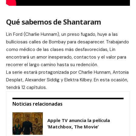
Qué sabemos de Shantaram
Lin Ford (Charlie Hunnam), un preso fugado, huye a las
bulliciosas calles de Bombay para desaparecer. Trabajando
como médico de las clases más desfavorecidas, Lin
encontrará un amor inesperado, contactos y el valor para
recorrer el largo camino hasta su redención.
La serie estará protagonizada por Charlie Hunnam, Antonia
Desplat, Alexander Siddig y Elektra Kilbey. En esta ocasión,
tendrá 12 capítulos.
Noticias relacionadas
Apple TV anuncia la película
‘Matchbox, The Movie’