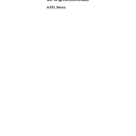
AAPL News