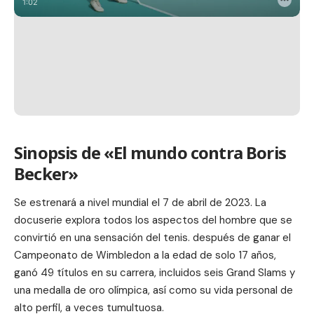
Sinopsis de «El mundo contra Boris
Becker»
Se estrenará a nivel mundial el 7 de abril de 2023. La
docuserie explora todos los aspectos del hombre que se
convirtió en una sensación del tenis. después de ganar el
Campeonato de Wimbledon a la edad de solo 17 años,
ganó 49 títulos en su carrera, incluidos seis Grand Slams y
una medalla de oro olímpica, así como su vida personal de
alto perfil, a veces tumultuosa.