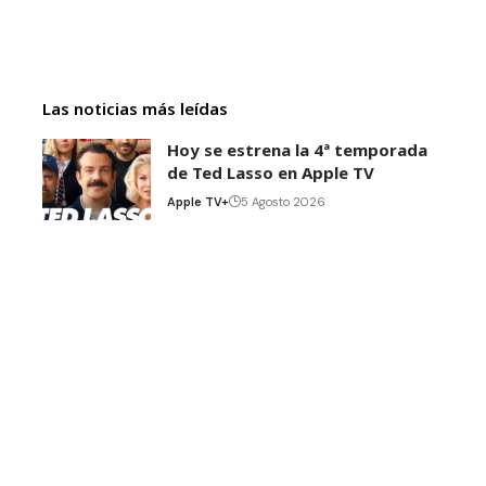
Las noticias más leídas
Hoy se estrena la 4ª temporada
de Ted Lasso en Apple TV
Apple TV+
5 Agosto 2026