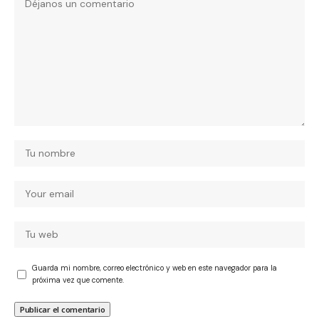
Guarda mi nombre, correo electrónico y web en este navegador para la
próxima vez que comente.