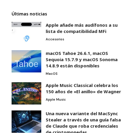
Últimas noticias
Apple añade más audífonos a su
lista de compatibilidad MFi
Accesorios
macOS Tahoe 26.6.1, macOS
Sequoia 15.7.9 y macOS Sonoma
14.8.9 están disponibles
MacOS
Apple Music Classical celebra los
150 años de «El anillo» de Wagner
Apple Music
Una nueva variante del MacSync
Stealer a través de una guía falsa
de Claude que roba credenciales
de criptomonedas