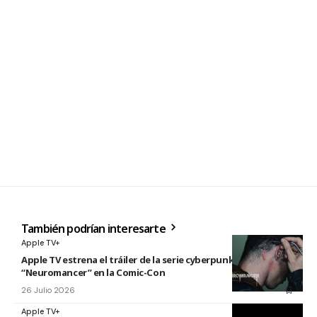
También podrían interesarte
Apple TV+
Apple TV estrena el tráiler de la serie cyberpunk
“Neuromancer” en la Comic-Con
26 Julio 2026
Apple TV+