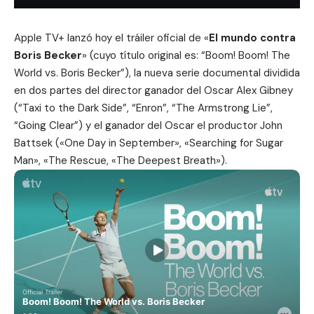
Apple TV+ lanzó hoy el tráiler oficial de «
El mundo contra
Boris Becker
» (cuyo título original es: “Boom! Boom! The
World vs. Boris Becker”), la nueva serie documental dividida
en dos partes del director ganador del Oscar Alex Gibney
(“Taxi to the Dark Side”, “Enron”, “The Armstrong Lie”,
“Going Clear”) y el ganador del Oscar el productor John
Battsek («One Day in September», «Searching for Sugar
Man», «The Rescue, «The Deepest Breath»).