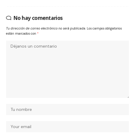
No hay comentarios
Tu dirección de correo electrónico no será publicada.
Los campos obligatorios
están marcados con
*