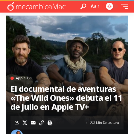
Aa
Apple TV+
El documental de aventuras
«The Wild Ones» debuta el 11
de julio en Apple TV+
2 Min De Lectura