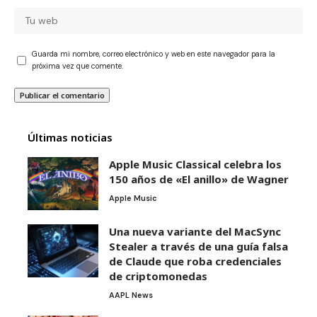
Guarda mi nombre, correo electrónico y web en este navegador para la
próxima vez que comente.
Últimas noticias
Apple Music Classical celebra los
150 años de «El anillo» de Wagner
Apple Music
Una nueva variante del MacSync
Stealer a través de una guía falsa
de Claude que roba credenciales
de criptomonedas
AAPL News