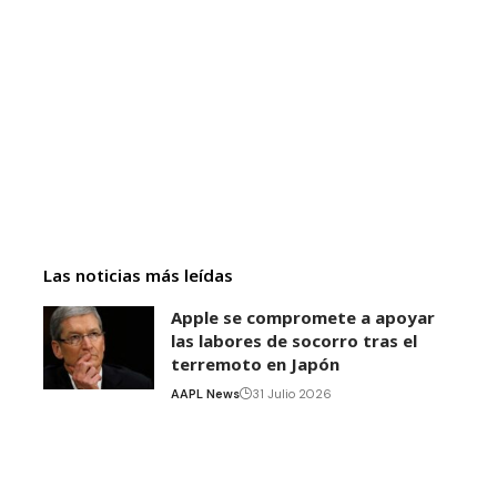
Las noticias más leídas
Apple se compromete a apoyar
las labores de socorro tras el
terremoto en Japón
AAPL News
31 Julio 2026