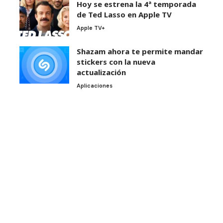
Hoy se estrena la 4ª temporada
de Ted Lasso en Apple TV
Apple TV+
Shazam ahora te permite mandar
stickers con la nueva
actualización
Aplicaciones