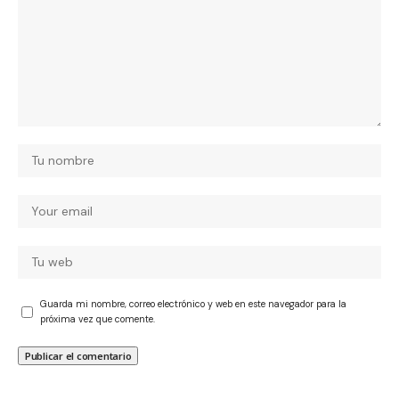
Guarda mi nombre, correo electrónico y web en este navegador para la
próxima vez que comente.