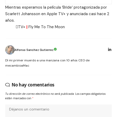
Mientras esperamos la película ‘
Bride
‘ protagonizada por
Scarlett Johansson en Apple TV+ y anunciada casi hace 2
años.
TV+
|
Fly Me To The Moon
Alfonso Sanchez Gutierrez
Dí mi primer muerdo a una manzana con 10 años CEO de
mecambioaMac
No hay comentarios
Tu dirección de correo electrónico no será publicada.
Los campos obligatorios
están marcados con
*