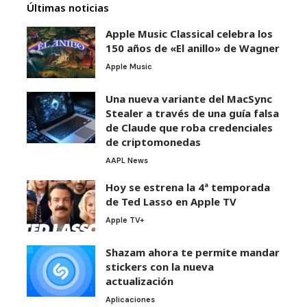
Últimas noticias
Apple Music Classical celebra los
150 años de «El anillo» de Wagner
Apple Music
Una nueva variante del MacSync
Stealer a través de una guía falsa
de Claude que roba credenciales
de criptomonedas
AAPL News
Hoy se estrena la 4ª temporada
de Ted Lasso en Apple TV
Apple TV+
Shazam ahora te permite mandar
stickers con la nueva
actualización
Aplicaciones