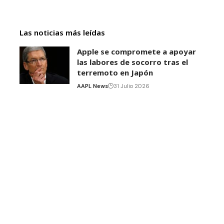
Las noticias más leídas
Apple se compromete a apoyar
las labores de socorro tras el
terremoto en Japón
AAPL News
31 Julio 2026