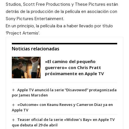
Studios, Scott Free Productions y These Pictures están
detrás de la producción de la película en asociación con
Sony Pictures Entertainment.
En un principio, la película iba a haber llevado por título
‘Project Artemis’.
Noticias relacionadas
«El camino del pequeño
guerrero» con Chris Pratt
próximamente en Apple TV
Apple TV anunció la serie “Disavowed” protagonizada
por James Marsden
«Outcome» con Keanu Reeves y Cameron Diaz ya en
Apple TV
Teaser oficial de la serie «Widow’s Bay» en Apple TV
que debuta el 29 de abril