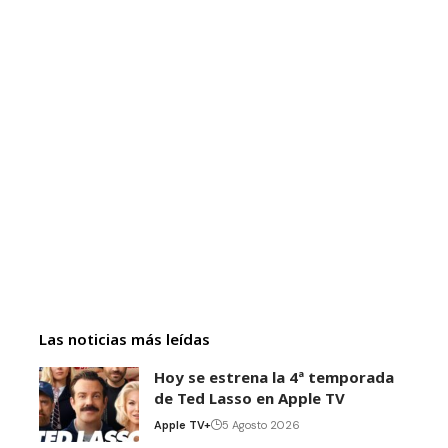
Las noticias más leídas
Hoy se estrena la 4ª temporada
de Ted Lasso en Apple TV
Apple TV+
5 Agosto 2026