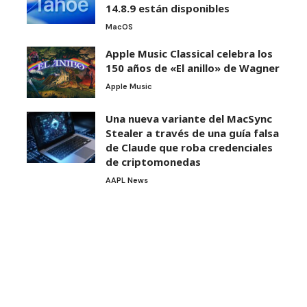
14.8.9 están disponibles
MacOS
Apple Music Classical celebra los
150 años de «El anillo» de Wagner
Apple Music
Una nueva variante del MacSync
Stealer a través de una guía falsa
de Claude que roba credenciales
de criptomonedas
AAPL News