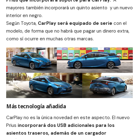
mayores también incorporará un quinto asiento y un nuevo
interior en negro.
Según Toyota,
CarPlay será equipado de serie
con el
modelo, de forma que no habrá que pagar un dinero extra,
como sí ocurre en muchas otras marcas.
Más tecnología añadida
CarPlay no es la única novedad en este aspecto. El nuevo
Prius
incorporará dos USB adicionales para los
asientos traseros, además de un cargador