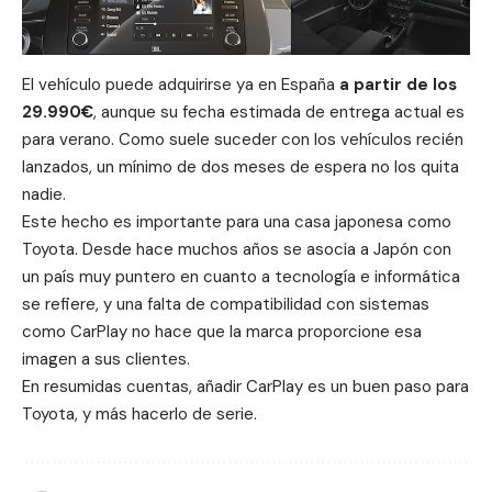
El vehículo puede adquirirse ya en España
a partir de los
29.990€
, aunque su fecha estimada de entrega actual es
para verano. Como suele suceder con los vehículos recién
lanzados, un mínimo de dos meses de espera no los quita
nadie.
Este hecho es importante para una casa japonesa como
Toyota. Desde hace muchos años se asocia a Japón con
un país muy puntero en cuanto a tecnología e informática
se refiere, y una falta de compatibilidad con sistemas
como CarPlay no hace que la marca proporcione esa
imagen a sus clientes.
En resumidas cuentas, añadir CarPlay es un buen paso para
Toyota, y más hacerlo de serie.