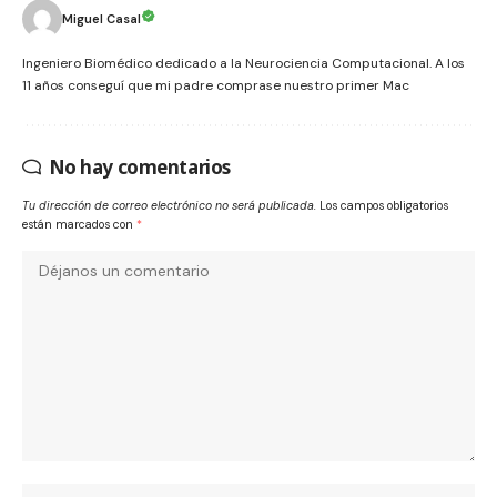
Miguel Casal
Ingeniero Biomédico dedicado a la Neurociencia Computacional. A los
11 años conseguí que mi padre comprase nuestro primer Mac
No hay comentarios
Tu dirección de correo electrónico no será publicada.
Los campos obligatorios
están marcados con
*