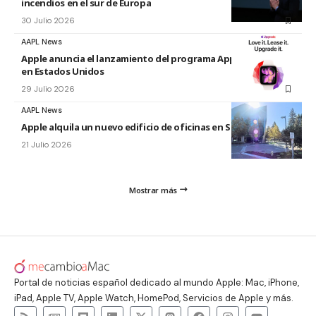
incendios en el sur de Europa
30 Julio 2026
AAPL News
Apple anuncia el lanzamiento del programa Apple Upgrade
en Estados Unidos
29 Julio 2026
AAPL News
Apple alquila un nuevo edificio de oficinas en Sunnyvale
21 Julio 2026
Mostrar más
Portal de noticias español dedicado al mundo Apple: Mac, iPhone,
iPad, Apple TV, Apple Watch, HomePod, Servicios de Apple y más.