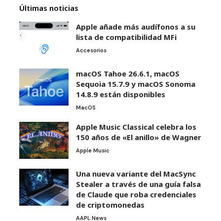
Últimas noticias
Apple añade más audífonos a su
lista de compatibilidad MFi
Accesorios
macOS Tahoe 26.6.1, macOS
Sequoia 15.7.9 y macOS Sonoma
14.8.9 están disponibles
MacOS
Apple Music Classical celebra los
150 años de «El anillo» de Wagner
Apple Music
Una nueva variante del MacSync
Stealer a través de una guía falsa
de Claude que roba credenciales
de criptomonedas
AAPL News