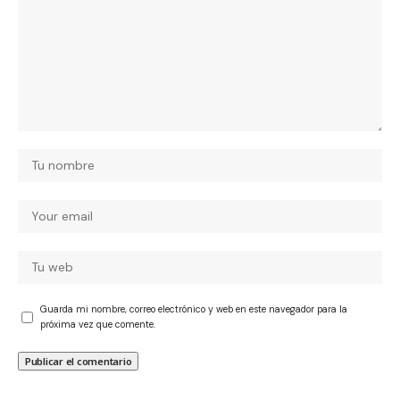
Guarda mi nombre, correo electrónico y web en este navegador para la
próxima vez que comente.