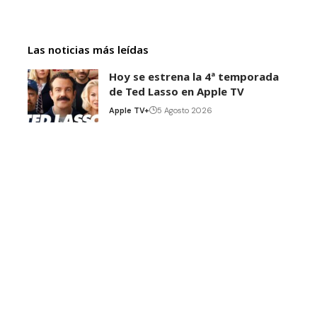
Las noticias más leídas
Hoy se estrena la 4ª temporada
de Ted Lasso en Apple TV
Apple TV+
5 Agosto 2026