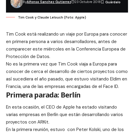
By
Alfonso Sanchez Gutierrez
23 Octubre 2018
Tim Cook y Claude Lelouch (Foto: Apple)
Tim Cook está realizando un viaje por Europa para conocer
en primera persona a varios desarrolladores, antes de
comparecer este miércoles en la Conferencia Europea de
Protección de Datos.
No es la primera vez que Tim Cook viaja a Europa para
conocer de cerca el desarrollo de ciertos proyectos como
así sucediera el año pasado, que estuvo visitando
Eldim
en
Francia, una de las empresas encargadas de el Face ID.
Primera parada: Berlín
En esta ocasión, el CEO de Apple ha estado visitando
varias empresas en Berlín que están desarrollando varios
proyectos con ARKit.
En la primera reunión, estuvo con Peter Kolski, uno de los