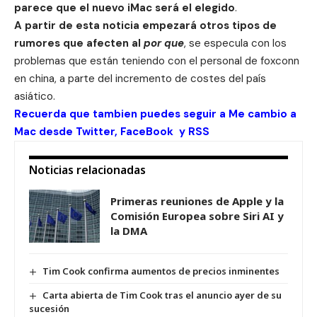
parece que el
nuevo iMac
será el elegido
.
A partir de esta noticia empezará otros tipos de
rumores que afecten al
por que
, se especula con los
problemas que están teniendo con el personal de foxconn
en china, a parte del incremento de costes del país
asiático.
Recuerda que tambien puedes seguir a Me cambio a
Mac desde
Twitter
,
FaceBook
y
RSS
Noticias relacionadas
Primeras reuniones de Apple y la
Comisión Europea sobre Siri AI y
la DMA
Tim Cook confirma aumentos de precios inminentes
Carta abierta de Tim Cook tras el anuncio ayer de su
sucesión