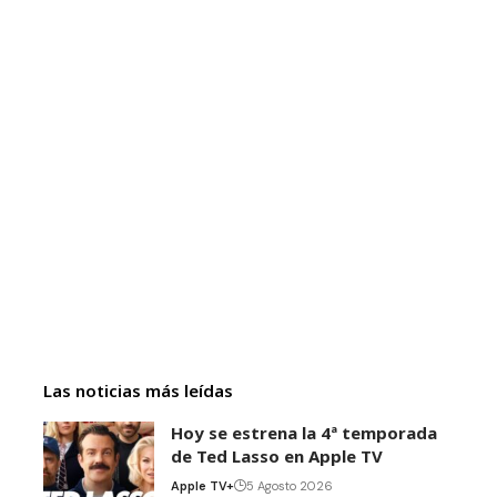
Las noticias más leídas
Hoy se estrena la 4ª temporada
de Ted Lasso en Apple TV
Apple TV+
5 Agosto 2026