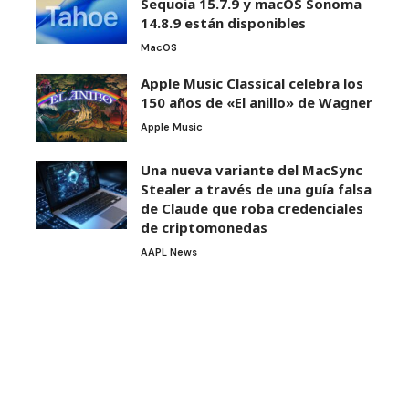
Sequoia 15.7.9 y macOS Sonoma
14.8.9 están disponibles
MacOS
Apple Music Classical celebra los
150 años de «El anillo» de Wagner
Apple Music
Una nueva variante del MacSync
Stealer a través de una guía falsa
de Claude que roba credenciales
de criptomonedas
AAPL News