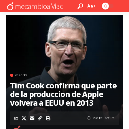
Aa
macOS
Tim Cook confirma que parte
de la produccion de Apple
volvera a EEUU en 2013
1 Min De Lectura