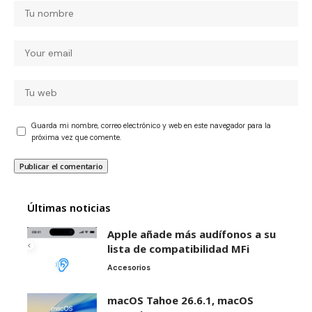
Guarda mi nombre, correo electrónico y web en este navegador para la
próxima vez que comente.
Últimas noticias
Apple añade más audífonos a su
lista de compatibilidad MFi
Accesorios
macOS Tahoe 26.6.1, macOS