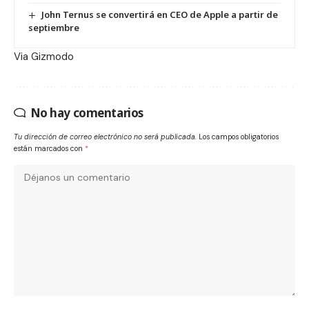
John Ternus se convertirá en CEO de Apple a partir de
septiembre
Via
Gizmodo
No hay comentarios
Tu dirección de correo electrónico no será publicada.
Los campos obligatorios
están marcados con
*