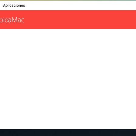
Aplicaciones