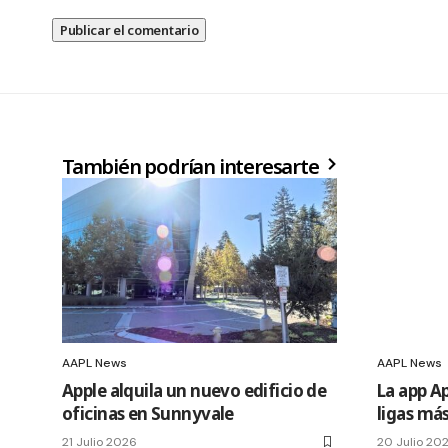
También podrían interesarte
AAPL News
AAPL News
Apple alquila un nuevo edificio de
La app A
oficinas en Sunnyvale
ligas más
21 Julio 2026
20 Julio 20