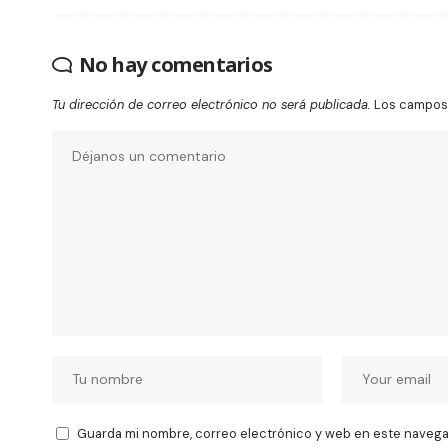
No hay comentarios
Tu dirección de correo electrónico no será publicada.
Los campos 
Guarda mi nombre, correo electrónico y web en este navega