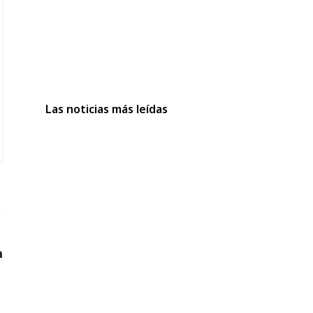
Las noticias más leídas