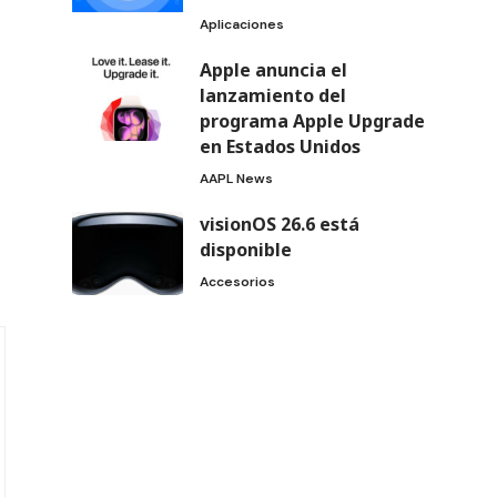
Aplicaciones
Apple anuncia el
lanzamiento del
programa Apple Upgrade
en Estados Unidos
AAPL News
visionOS 26.6 está
disponible
Accesorios