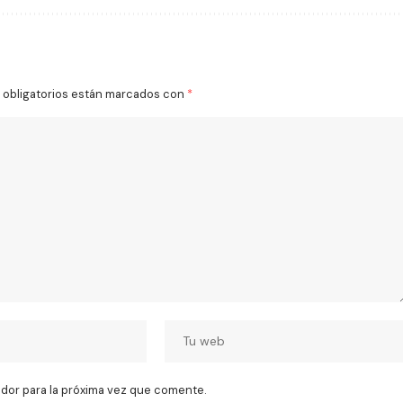
obligatorios están marcados con
*
dor para la próxima vez que comente.