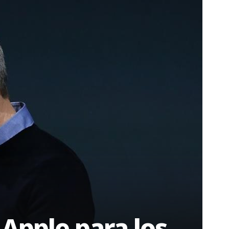
Apple para los