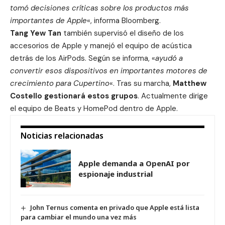
tomó decisiones críticas sobre los productos más
importantes de Apple
«, informa Bloomberg.
Tang Yew Tan
también supervisó el diseño de los
accesorios de Apple y manejó el equipo de acústica
detrás de los
AirPods
. Según se informa, «
ayudó a
convertir esos dispositivos en importantes motores de
crecimiento para Cupertino
«. Tras su marcha,
Matthew
Costello gestionará estos grupos
. Actualmente dirige
el equipo de Beats y
HomePod
dentro de Apple.
Noticias relacionadas
Apple demanda a OpenAI por
espionaje industrial
John Ternus comenta en privado que Apple está lista
para cambiar el mundo una vez más