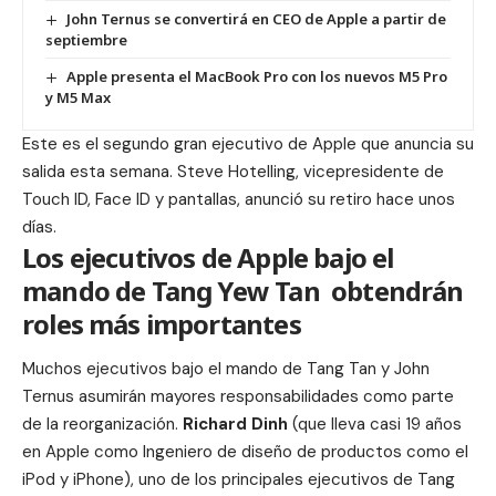
John Ternus se convertirá en CEO de Apple a partir de
septiembre
Apple presenta el MacBook Pro con los nuevos M5 Pro
y M5 Max
Este es el segundo gran ejecutivo de Apple que anuncia su
salida esta semana.
Steve Hotelling
, vicepresidente de
Touch ID, Face ID y pantallas, anunció su retiro hace unos
días.
Los ejecutivos de Apple bajo el
mando de Tang Yew Tan obtendrán
roles más importantes
Muchos ejecutivos bajo el mando de Tang Tan y John
Ternus asumirán mayores responsabilidades como parte
de la reorganización.
Richard Dinh
(que lleva casi 19 años
en Apple como Ingeniero de diseño de productos como el
iPod y iPhone), uno de los principales ejecutivos de Tang