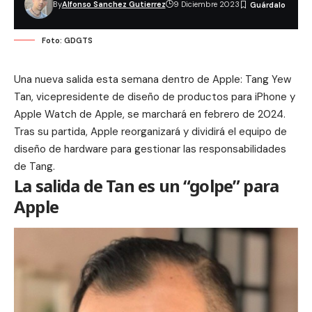
By
Alfonso Sanchez Gutierrez
9 Diciembre 2023
Foto: GDGTS
Una nueva salida esta semana dentro de Apple: Tang Yew
Tan, vicepresidente de diseño de productos para iPhone y
Apple Watch de Apple, se marchará en febrero de 2024.
Tras su partida, Apple reorganizará y dividirá el equipo de
diseño de hardware para gestionar las responsabilidades
de Tang.
La salida de Tan es un “golpe” para
Apple