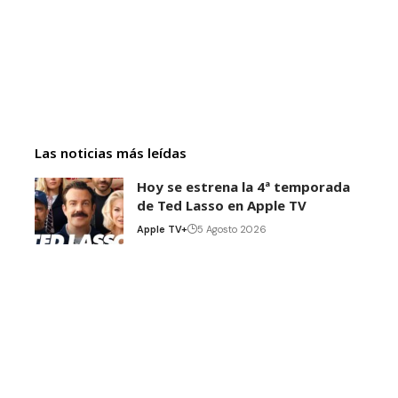
Las noticias más leídas
Hoy se estrena la 4ª temporada
de Ted Lasso en Apple TV
Apple TV+
5 Agosto 2026