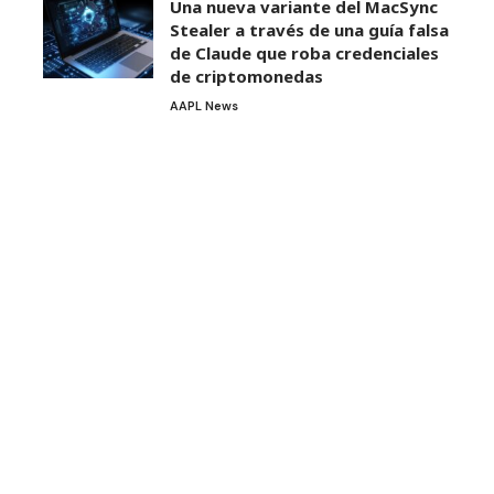
Una nueva variante del MacSync
Stealer a través de una guía falsa
de Claude que roba credenciales
de criptomonedas
AAPL News