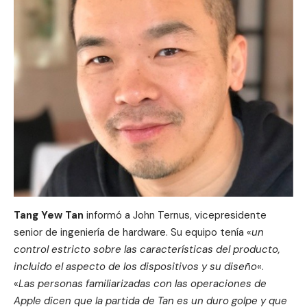
Tang Yew Tan
informó a
John Ternus
, vicepresidente
senior de ingeniería de hardware. Su equipo tenía «
un
control estricto sobre las características del producto,
incluido el aspecto de los dispositivos y su diseño
«.
«
Las personas familiarizadas con las operaciones de
Apple dicen que la partida de Tan es un duro golpe y que