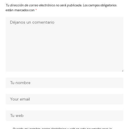
Tu dirección de correo electrónico no será publicada.
Los campos obligatorios
están marcados con
*