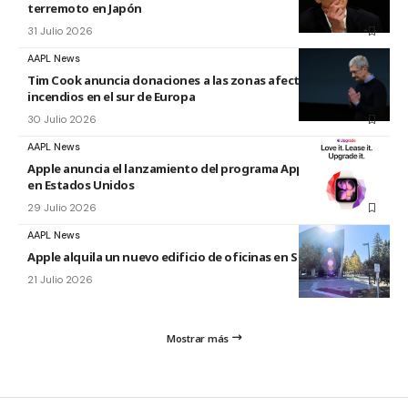
terremoto en Japón
31 Julio 2026
AAPL News
Tim Cook anuncia donaciones a las zonas afectadas por los
incendios en el sur de Europa
30 Julio 2026
AAPL News
Apple anuncia el lanzamiento del programa Apple Upgrade
en Estados Unidos
29 Julio 2026
AAPL News
Apple alquila un nuevo edificio de oficinas en Sunnyvale
21 Julio 2026
Mostrar más