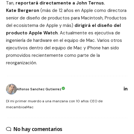
Tan,
reportará directamente a John Ternus.
Kate Bergeron
(más de 12 años en Apple como directora
senior de diseño de productos para Macintosh, Productos
del ecosistema de Apple y más)
dirigirá el diseño del
producto Apple Watch
. Actualmente es ejecutiva de
ingeniería de hardware en el equipo de Mac. Varios otros
ejecutivos dentro del equipo de Mac y iPhone han sido
promovidos recientemente como parte de la
reorganización.
Alfonso Sanchez Gutierrez
Dí mi primer muerdo a una manzana con 10 años CEO de
mecambioaMac
No hay comentarios