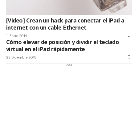
[Video] Crean un hack para conectar el iPad a
internet con un cable Ethernet
11 Enero 2014
Cómo elevar de posición y dividir el teclado
virtual en el iPad rápidamente
22 Diciembre 2018
- Ads -