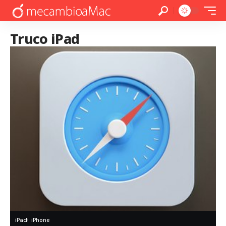
Truco iPad
iPad
iPhone