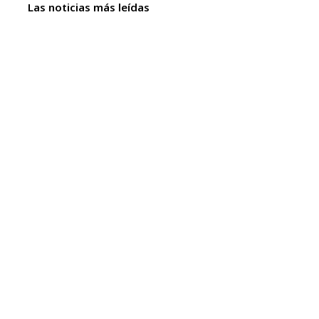
Las noticias más leídas