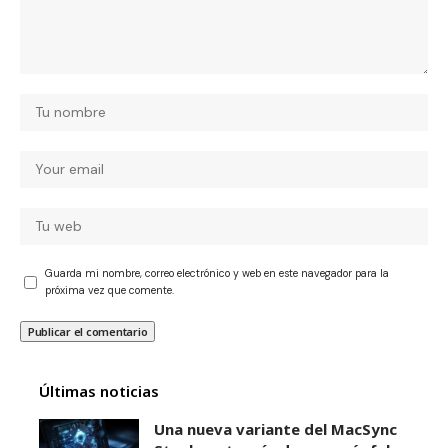
Guarda mi nombre, correo electrónico y web en este navegador para la
próxima vez que comente.
Últimas noticias
Una nueva variante del MacSync