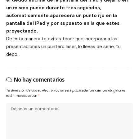
el deddo encima de la pantalla del iPad y dejarlo en
un mismo pundo durante tres segundos,
automaticamente aparecera un punto rjo en la
pantalla del iPad y por supuesto en la que estes
proyectando.
De esta manera te evitas tener que incorporar a las
presentaciones un puntero laser, lo llevas de serie, tu
dedo.
No hay comentarios
Tu dirección de correo electrónico no será publicada.
Los campos obligatorios
están marcados con
*