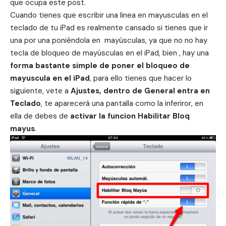
que ocupa este post.
Cuando tienes que escribir una linea en mayusculas en el
teclado de tu iPad es realmente cansado si tienes que ir
una por una poniéndola en mayúsculas, ya que no no hay
tecla de bloqueo de mayúsculas en el iPad, bien , hay una
forma bastante simple de poner el bloqueo de
mayuscula en el iPad
, para ello tienes que hacer lo
siguiente, vete a
Ajustes, dentro de General entra en
Teclado
, te aparecerá una pantalla como la inferiror, en
ella de debes de
activar la funcion Habilitar Bloq
mayus
.