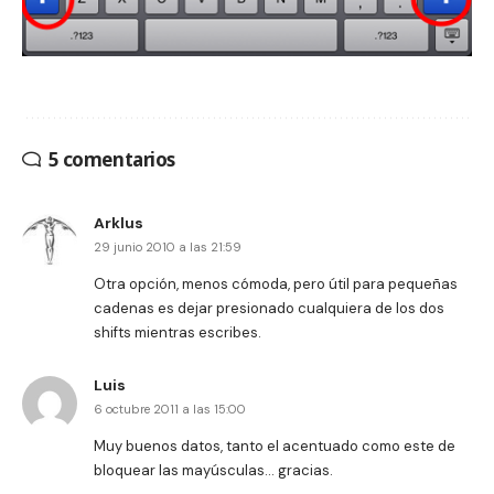
5 comentarios
Arklus
29 junio 2010 a las 21:59
Otra opción, menos cómoda, pero útil para pequeñas
cadenas es dejar presionado cualquiera de los dos
shifts mientras escribes.
Luis
6 octubre 2011 a las 15:00
Muy buenos datos, tanto el acentuado como este de
bloquear las mayúsculas… gracias.