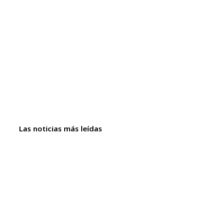
Las noticias más leídas