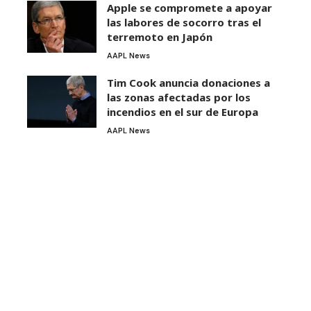
Apple se compromete a apoyar
las labores de socorro tras el
terremoto en Japón
AAPL News
Tim Cook anuncia donaciones a
las zonas afectadas por los
incendios en el sur de Europa
AAPL News