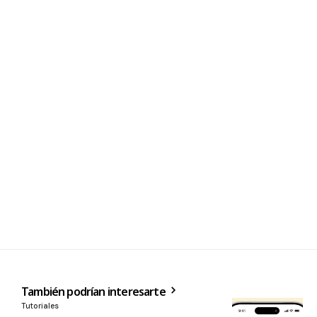
También podrían interesarte
Tutoriales