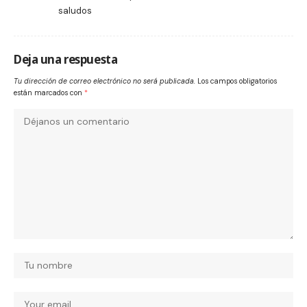
saludos
Deja una respuesta
Tu dirección de correo electrónico no será publicada.
Los campos obligatorios
están marcados con
*