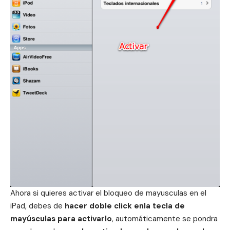
Ahora si quieres activar el bloqueo de mayusculas en el
iPad, debes de
hacer doble click enla tecla de
mayúsculas para activarlo
, automáticamente se pondra