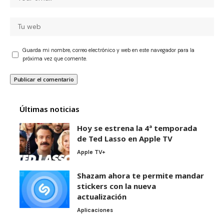
Guarda mi nombre, correo electrónico y web en este navegador para la
próxima vez que comente.
Últimas noticias
Hoy se estrena la 4ª temporada
de Ted Lasso en Apple TV
Apple TV+
Shazam ahora te permite mandar
stickers con la nueva
actualización
Aplicaciones