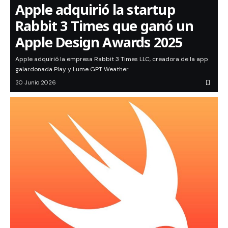
Apple adquirió la startup
Rabbit 3 Times que ganó un
Apple Design Awards 2025
Apple adquirió la empresa Rabbit 3 Times LLC, creadora de la app
galardonada Play y Lume GPT Weather
30 Junio 2026