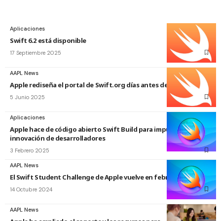
Aplicaciones
Swift 6.2 está disponible
17 Septiembre 2025
AAPL News
Apple rediseña el portal de Swift.org días antes de la WWDC25
5 Junio 2025
Aplicaciones
Apple hace de código abierto Swift Build para impulsar la
innovación de desarrolladores
3 Febrero 2025
AAPL News
El Swift Student Challenge de Apple vuelve en febrero de 2025
14 Octubre 2024
AAPL News