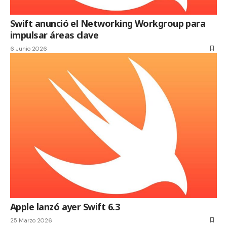
Swift anunció el Networking Workgroup para
impulsar áreas clave
6 Junio 2026
Apple lanzó ayer Swift 6.3
25 Marzo 2026