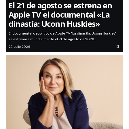
El 21 de agosto se estrena en
Apple TV el documental «La
dinastía: Uconn Huskies»
El documental deportivo de Apple TV "La dinastía: Uconn Huskies"
se estrenará mundialmente el 21 de agosto de 2026.
25 Julio 2026