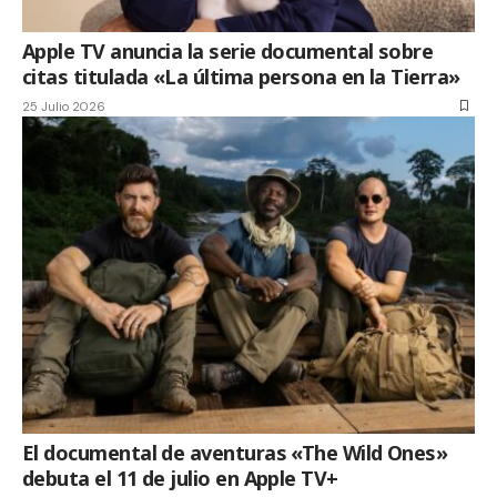
Apple TV anuncia la serie documental sobre
citas titulada «La última persona en la Tierra»
25 Julio 2026
El documental de aventuras «The Wild Ones»
debuta el 11 de julio en Apple TV+