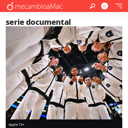
serie documental
Apple TV+