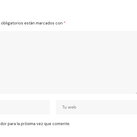
obligatorios están marcados con
*
dor para la próxima vez que comente.