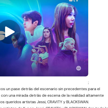
;
icos un pase detrás del escenario sin precedentes para el
con una mirada detrás de escena de la realidad altamente
 los queridos artistas Jessi, CRAVITY y BLACKSWAN.