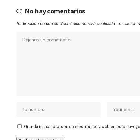
No hay comentarios
Tu dirección de correo electrónico no será publicada.
Los campos 
Guarda mi nombre, correo electrónico y web en este navega