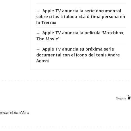
Apple TV anuncia la serie documental
sobre citas titulada «La última persona en
la Tierra»
Apple TV anuncia la película ‘Matchbox,
The Movie’
Apple TV anuncia su próxima serie
documental con el ícono del tenis Andre
Agassi
Seguir:
 mecambioaMac