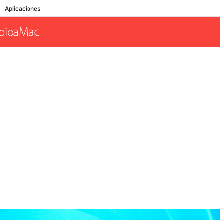
Aplicaciones