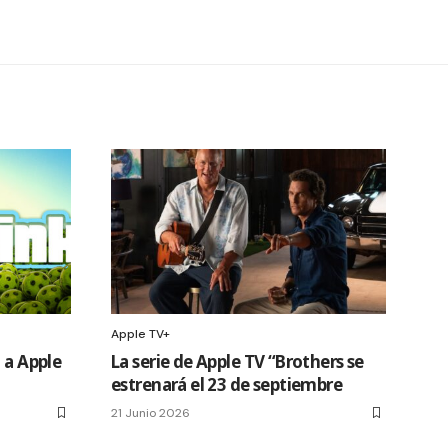
Apple TV+
 a Apple
La serie de Apple TV “Brothers se
estrenará el 23 de septiembre
21 Junio 2026