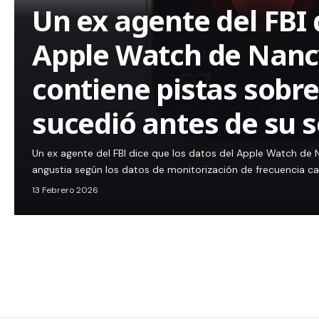
Un ex agente del FBI 
Apple Watch de Nanc
contiene pistas sobre
sucedió antes de su 
Un ex agente del FBI dice que los datos del Apple Watch de 
angustia según los datos de monitorización de frecuencia c
13 Febrero 2026