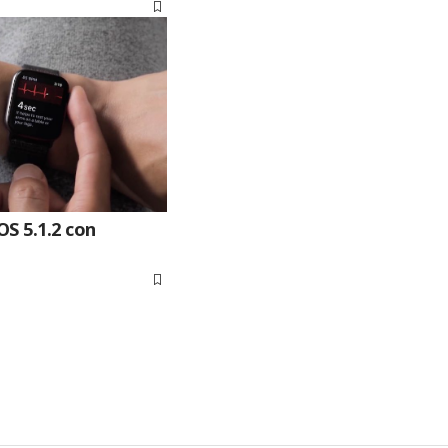
S 5.1.2 con