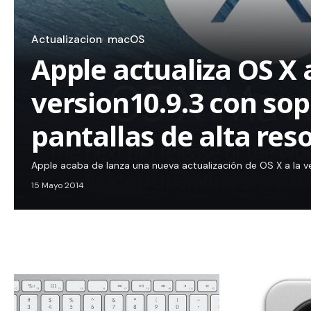
Actualizacion
macOS
Apple actualiza OS X 
version10.9.3 con sop
pantallas de alta res
Apple acaba de lanza una nueva actualización de OS X a la ve
15 Mayo 2014