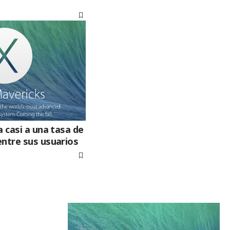
a casi a una tasa de
entre sus usuarios