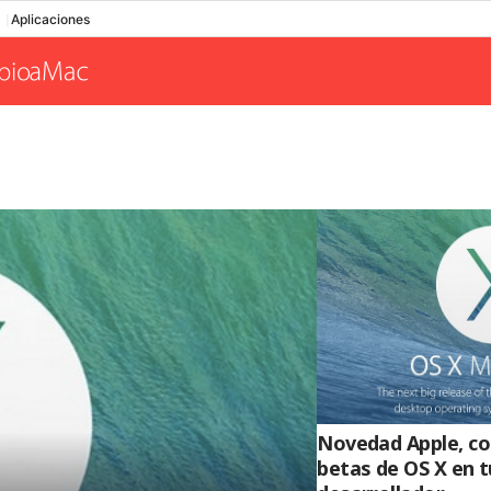
Aplicaciones
Novedad Apple, c
betas de OS X en t