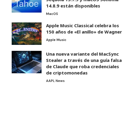
14.8.9 están disponibles
MacOS
Apple Music Classical celebra los
150 años de «El anillo» de Wagner
Apple Music
Una nueva variante del MacSync
Stealer a través de una guía falsa
de Claude que roba credenciales
de criptomonedas
AAPL News