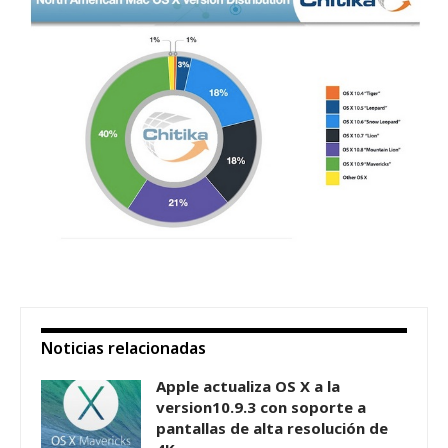
Noticias relacionadas
Apple actualiza OS X a la
version10.9.3 con soporte a
pantallas de alta resolución de