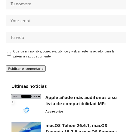
Guarda mi nombre, correo electrónico y web en este navegador para la
próxima vez que comente.
Últimas noticias
Apple añade más audífonos a su
lista de compatibilidad MFi
Accesorios
macOS Tahoe 26.6.1, macOS
Sequoia 15.7.9 y macOS Sonoma