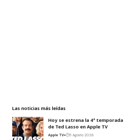
Las noticias más leídas
Hoy se estrena la 4ª temporada
de Ted Lasso en Apple TV
Apple TV+
5 Agosto 2026