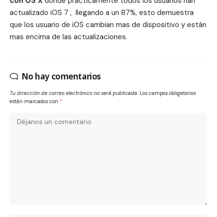
con OS X
donde prácticamente todos los usuarios han
actualizado iOS 7 , llegando a un 87%, esto demuestra
que los usuario de iOS cambian mas de dispositivo y están
mas encima de las actualizaciones.
No hay comentarios
Tu dirección de correo electrónico no será publicada.
Los campos obligatorios
están marcados con
*