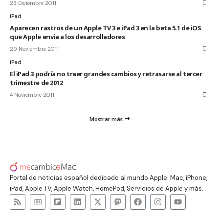
23 Diciembre 2011
iPad
Aparecen rastros de un Apple TV 3 e iPad 3 en la beta 5.1 de iOS
que Apple envia a los desarrolladores
29 Noviembre 2011
iPad
El iPad 3 podría no traer grandes cambios y retrasarse al tercer
trimestre de 2012
4 Noviembre 2011
Mostrar más
Portal de noticias español dedicado al mundo Apple: Mac, iPhone,
iPad, Apple TV, Apple Watch, HomePod, Servicios de Apple y más.