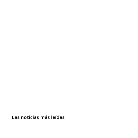
Las noticias más leídas