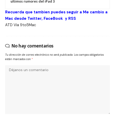
ultimos rumores del iPad 3
Recuerda que tambien puedes seguir a Me cambio a
Mac desde
Twitter
,
FaceBook
y
RSS
ATD
Via
9to5Mac
No hay comentarios
Tu dirección de correo electrónico no será publicada.
Los campos obligatorios
están marcados con
*