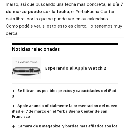
marzo, así que buscando una fecha mas concreta,
el día 7
de marzo puede ser la fecha
, el YerbaBuena Center
esta libre,
por lo que se puede ver en su calendario
.
Como podéis ver, si esto esto es cierto, lo tenemos muy
cerca.
Noticias relacionadas
Esperando al Apple Watch 2
Se filtran los posibles precios y capacidades del iPad
3
Apple anuncia oficialmente la presentacion del nuevo
iPad el 7 de marzo en el Yerba Buena Center de San
Francisco
Camara de 8 megapixel y bordes mas afilados son los