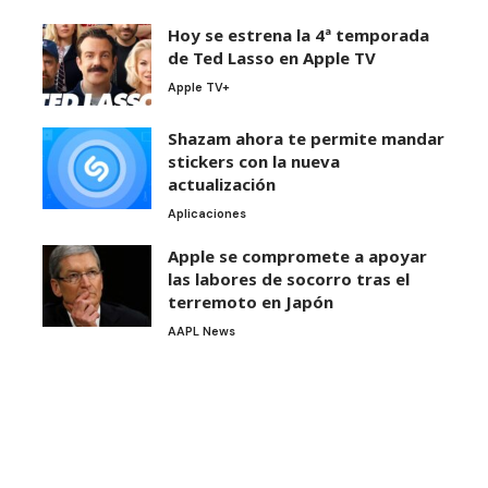
Hoy se estrena la 4ª temporada
de Ted Lasso en Apple TV
Apple TV+
Shazam ahora te permite mandar
stickers con la nueva
actualización
Aplicaciones
Apple se compromete a apoyar
las labores de socorro tras el
terremoto en Japón
AAPL News