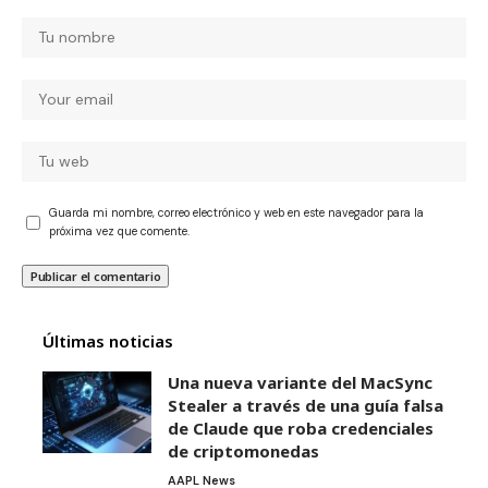
Guarda mi nombre, correo electrónico y web en este navegador para la
próxima vez que comente.
Últimas noticias
Una nueva variante del MacSync
Stealer a través de una guía falsa
de Claude que roba credenciales
de criptomonedas
AAPL News