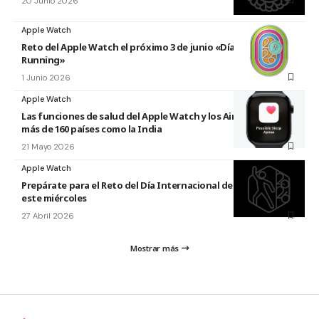
20 Junio 2026
Apple Watch
Reto del Apple Watch el próximo 3 de junio «Día Mundial del
Running»
1 Junio 2026
Apple Watch
Las funciones de salud del Apple Watch y los AirPods llegan a
más de 160 países como la India
21 Mayo 2026
Apple Watch
Prepárate para el Reto del Día Internacional de la Danza 2026
este miércoles
27 Abril 2026
Mostrar más