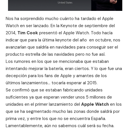
Nos ha sorprendido mucho cuánto ha tardado el Apple
Watch en ser lanzado. En la Keynote de septiembre del
2014,
Tim Cook
presentó el Apple Watch. Todo hacía
indicar que para la última keynote del año en octubre, nos
avanzarían que saldría en navidades para conseguir ser el
producto estrella de las navidades pero no fue así.
Los rumores en los que se mencionaba que estaban
intentando mejorar la batería, eran ciertos. Y lo que fue una
decepción para los fans de Apple y amantes de los
últimos lanzamientos… tocaría esperar al 2015.
Se confirmó que se estaban
fabricando unidades
suficientes ya que esperan vender unos 5 millones de
unidades en el primer lanzamiento del
Apple Watch
en los
que se ha segmentado mucho las zonas donde saldrá por
prima vez, y entre los que no se encuentra España.
Lamentablemente, aún no sabemos cuál será su fecha.