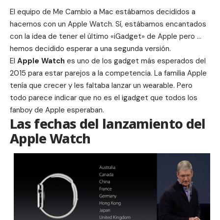
El equipo de Me Cambio a Mac estábamos decididos a
hacernos con un Apple Watch. Sí, estábamos encantados
con la idea de tener el último «iGadget» de Apple pero …
hemos decidido esperar a una segunda versión.
El
Apple Watch
es uno de los gadget más esperados del
2015 para estar parejos a la competencia. La familia Apple
tenía que crecer y les faltaba lanzar un wearable. Pero
todo parece indicar que no es el igadget que todos los
fanboy de Apple esperaban.
Las fechas del lanzamiento del
Apple Watch