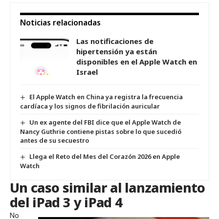
Noticias relacionadas
Las notificaciones de
hipertensión ya están
disponibles en el Apple Watch en
Israel
El Apple Watch en China ya registra la frecuencia
cardíaca y los signos de fibrilación auricular
Un ex agente del FBI dice que el Apple Watch de
Nancy Guthrie contiene pistas sobre lo que sucedió
antes de su secuestro
Llega el Reto del Mes del Corazón 2026 en Apple
Watch
Un caso similar al lanzamiento
del iPad 3 y iPad 4
No