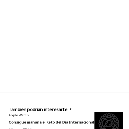
También podrían interesarte
Apple Watch
Consigue mañana el Reto del Día Internacional del Yoga 2026