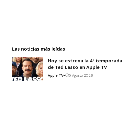
Las noticias más leídas
Hoy se estrena la 4ª temporada
de Ted Lasso en Apple TV
Apple TV+
5 Agosto 2026