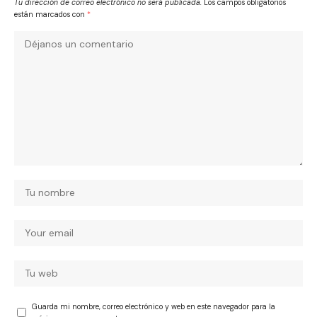
Tu dirección de correo electrónico no será publicada.
Los campos obligatorios
están marcados con
*
Guarda mi nombre, correo electrónico y web en este navegador para la