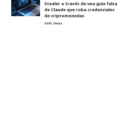
Stealer a través de una guía falsa
de Claude que roba credenciales
de criptomonedas
AAPL News