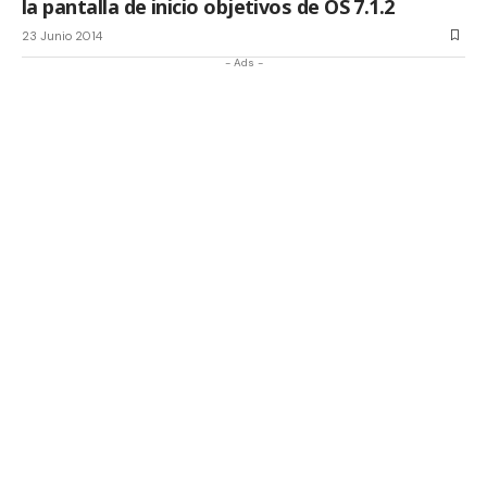
la pantalla de inicio objetivos de OS 7.1.2
23 Junio 2014
- Ads -