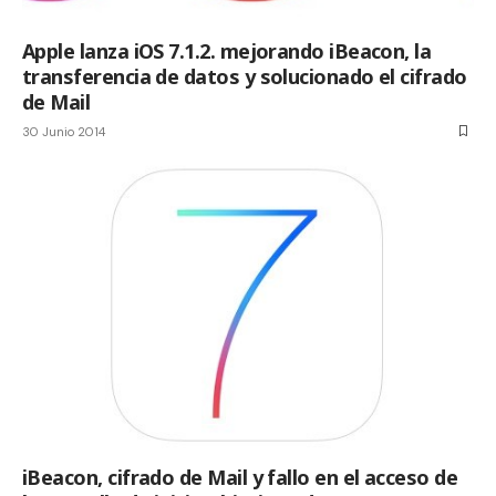
Apple lanza iOS 7.1.2. mejorando iBeacon, la
transferencia de datos y solucionado el cifrado
de Mail
30 Junio 2014
iBeacon, cifrado de Mail y fallo en el acceso de