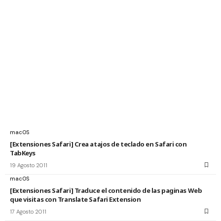
macOS
[Extensiones Safari] Crea atajos de teclado en Safari con
TabKeys
19 Agosto 2011
macOS
[Extensiones Safari] Traduce el contenido de las paginas Web
que visitas con Translate Safari Extension
17 Agosto 2011