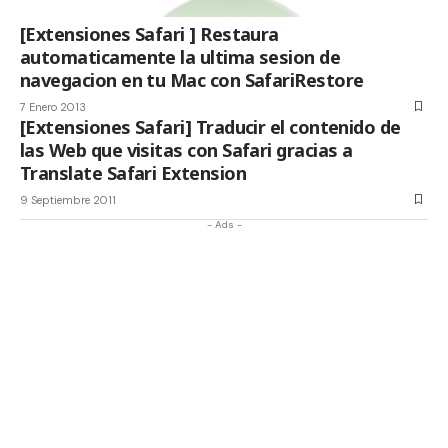
[Extensiones Safari ] Restaura
automaticamente la ultima sesion de
navegacion en tu Mac con SafariRestore
7 Enero 2013
[Extensiones Safari] Traducir el contenido de
las Web que visitas con Safari gracias a
Translate Safari Extension
9 Septiembre 2011
- Ads -