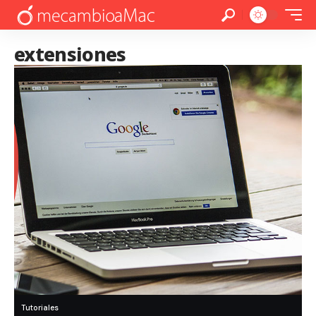
extensiones
Tutoriales