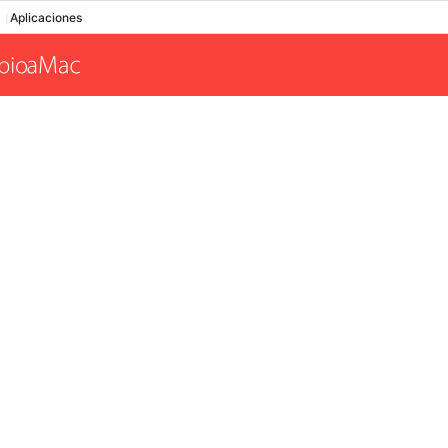
Aplicaciones