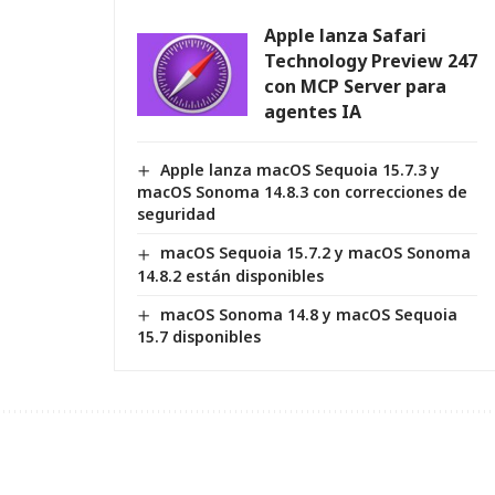
Apple lanza Safari
Technology Preview 247
con MCP Server para
agentes IA
Apple lanza macOS Sequoia 15.7.3 y
macOS Sonoma 14.8.3 con correcciones de
seguridad
macOS Sequoia 15.7.2 y macOS Sonoma
14.8.2 están disponibles
macOS Sonoma 14.8 y macOS Sequoia
15.7 disponibles