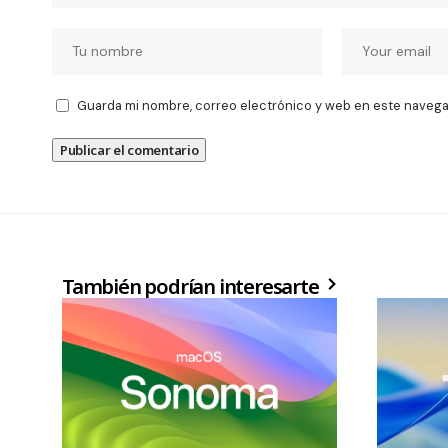
Guarda mi nombre, correo electrónico y web en este navega
También podrían interesarte