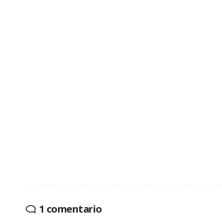
1 comentario