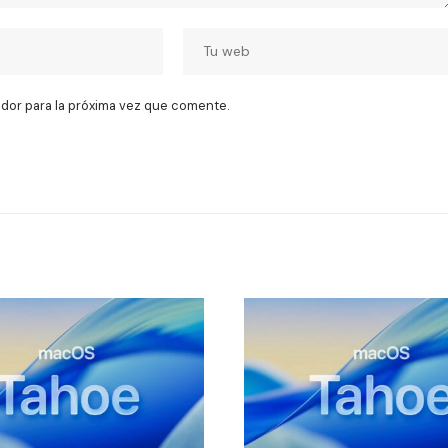
dor para la próxima vez que comente.