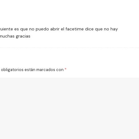
uiente es que no puedo abrir el facetime dice que no hay
muchas gracias
obligatorios están marcados con
*