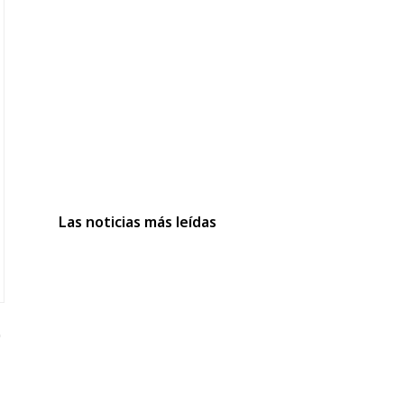
Las noticias más leídas