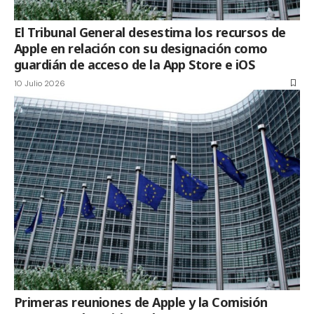
El Tribunal General desestima los recursos de
Apple en relación con su designación como
guardián de acceso de la App Store e iOS
10 Julio 2026
Primeras reuniones de Apple y la Comisión