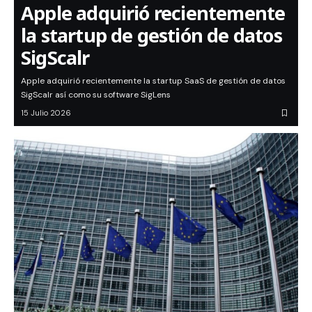
Apple adquirió recientemente
la startup de gestión de datos
SigScalr
Apple adquirió recientemente la startup SaaS de gestión de datos
SigScalr así como su software SigLens
15 Julio 2026