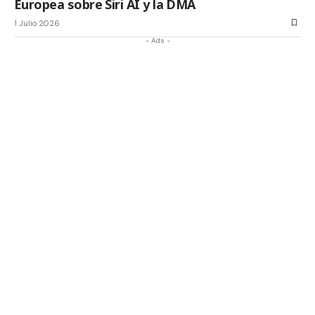
Europea sobre Siri AI y la DMA
1 Julio 2026
- Ads -