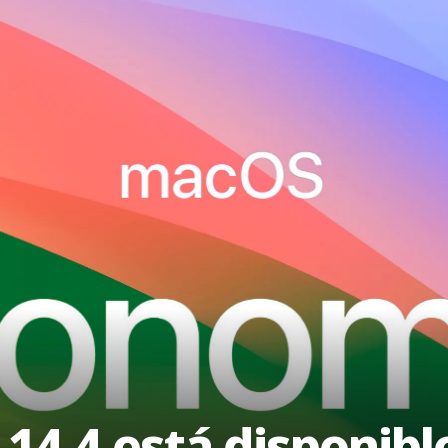
4.4 está disponibl