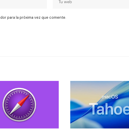
dor para la próxima vez que comente.