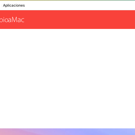
Aplicaciones