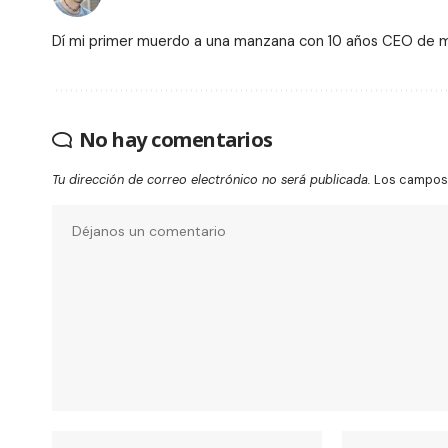
Dí mi primer muerdo a una manzana con 10 años CEO de
No hay comentarios
Tu dirección de correo electrónico no será publicada.
Los campos 