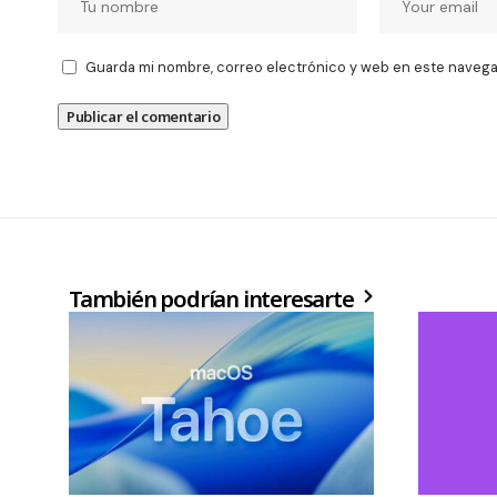
Guarda mi nombre, correo electrónico y web en este navega
También podrían interesarte