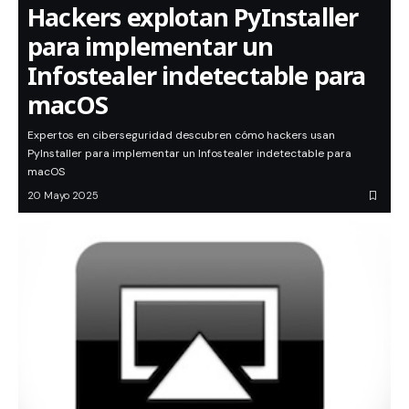
Hackers explotan PyInstaller
para implementar un
Infostealer indetectable para
macOS
Expertos en ciberseguridad descubren cómo hackers usan
PyInstaller para implementar un Infostealer indetectable para
macOS
20 Mayo 2025