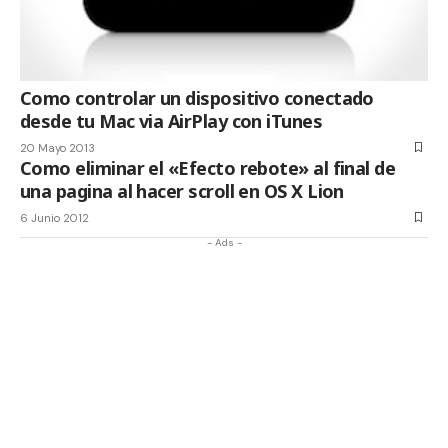
Como controlar un dispositivo conectado
desde tu Mac via AirPlay con iTunes
20 Mayo 2013
Como eliminar el «Efecto rebote» al final de
una pagina al hacer scroll en OS X Lion
6 Junio 2012
- Ads -