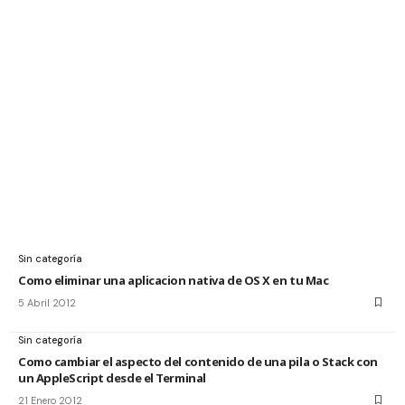
Sin categoría
Como eliminar una aplicacion nativa de OS X en tu Mac
5 Abril 2012
Sin categoría
Como cambiar el aspecto del contenido de una pila o Stack con
un AppleScript desde el Terminal
21 Enero 2012